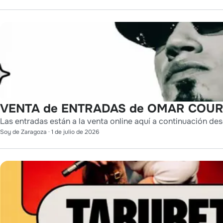
VENTA de ENTRADAS de OMAR COURT
Las entradas están a la venta online aquí a continuación des
Soy de Zaragoza
·
1 de julio de 2026