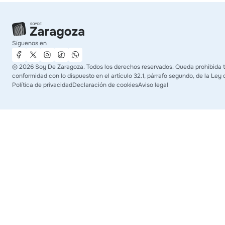
Síguenos en
©
2026
Soy De Zaragoza. Todos los derechos reservados. Queda prohibida tod
conformidad con lo dispuesto en el artículo 32.1, párrafo segundo, de la Ley 
Política de privacidad
Declaración de cookies
Aviso legal