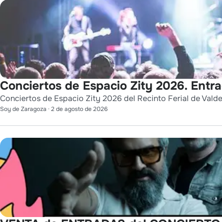
Conciertos de Espacio Zity 2026. Entr
Conciertos de Espacio Zity 2026 del Recinto Ferial de Vald
Soy de Zaragoza
·
2 de agosto de 2026