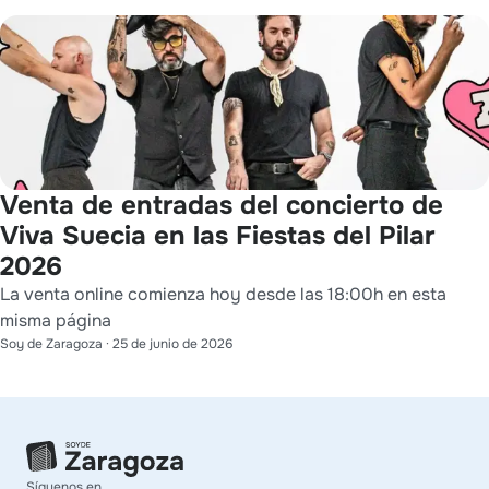
Venta de entradas del concierto de
Viva Suecia en las Fiestas del Pilar
2026
La venta online comienza hoy desde las 18:00h en esta
misma página
Soy de Zaragoza
·
25 de junio de 2026
Síguenos en