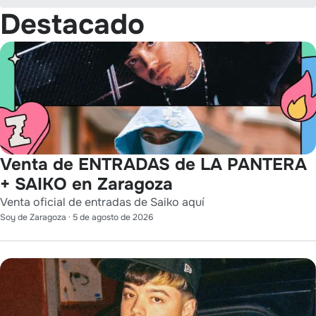
Destacado
Venta de ENTRADAS de LA PANTERA
+ SAIKO en Zaragoza
Venta oficial de entradas de Saiko aquí
Soy de Zaragoza
·
5 de agosto de 2026