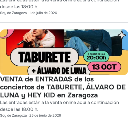
desde las 18:00 h.
Soy de Zaragoza
·
1 de julio de 2026
VENTA de ENTRADAS de los
conciertos de TABURETE, ÁLVARO DE
LUNA y HEY KID en Zaragoza
Las entradas están a la venta online aquí a continuación
desde las 18:00 h.
Soy de Zaragoza
·
25 de junio de 2026