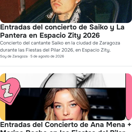
Entradas del concierto de Saiko y La
Pantera en Espacio Zity 2026
Concierto del cantante Saiko en la ciudad de Zaragoza
durante las Fiestas del Pilar 2026, en Espacio Zity.
Soy de Zaragoza
·
5 de agosto de 2026
Entradas del Concierto de Ana Mena +