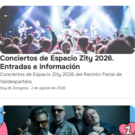
Conciertos de Espacio Zity 2026.
Entradas e información
Conciertos de Espacio Zity 2026 del Recinto Ferial de
Valdespartera
Soy de Zaragoza
·
2 de agosto de 2026