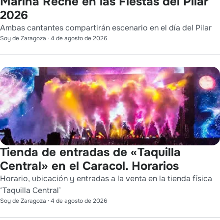
Marina Reche en las Fiestas del Pilar
2026
Ambas cantantes compartirán escenario en el día del Pilar
Soy de Zaragoza
·
4 de agosto de 2026
Tienda de entradas de «Taquilla
Central» en el Caracol. Horarios
Horario, ubicación y entradas a la venta en la tienda física
‘Taquilla Central’
Soy de Zaragoza
·
4 de agosto de 2026