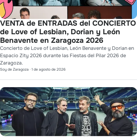
VENTA de ENTRADAS del CONCIERTO
de Love of Lesbian, Dorian y León
Benavente en Zaragoza 2026
Concierto de Love of Lesbian, León Benavente y Dorian en
Espacio Zity 2026 durante las Fiestas del Pilar 2026 de
Zaragoza.
Soy de Zaragoza
·
1 de agosto de 2026