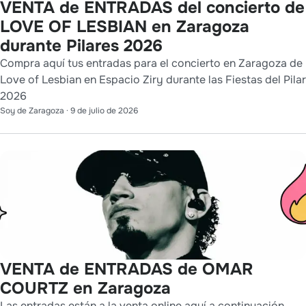
VENTA de ENTRADAS del concierto de
LOVE OF LESBIAN en Zaragoza
durante Pilares 2026
Compra aquí tus entradas para el concierto en Zaragoza de
Love of Lesbian en Espacio Ziry durante las Fiestas del Pilar
2026
Soy de Zaragoza
·
9 de julio de 2026
VENTA de ENTRADAS de OMAR
COURTZ en Zaragoza
Las entradas están a la venta online aquí a continuación