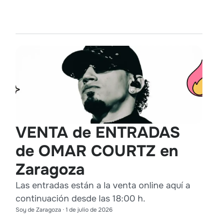
VENTA de ENTRADAS
de OMAR COURTZ en
Zaragoza
Las entradas están a la venta online aquí a
continuación desde las 18:00 h.
Soy de Zaragoza
·
1 de julio de 2026