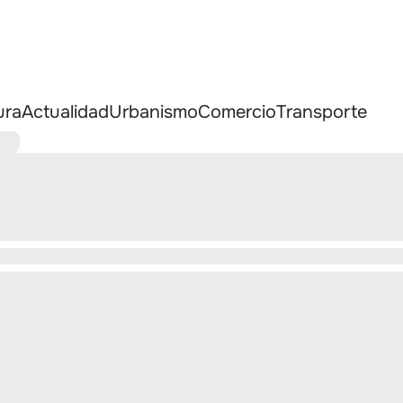
ura
Actualidad
Urbanismo
Comercio
Transporte