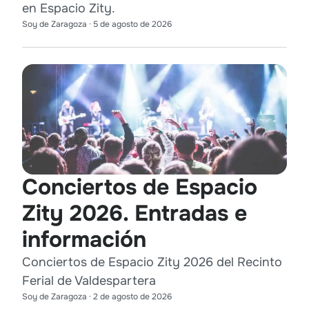
en Espacio Zity.
Soy de Zaragoza
·
5 de agosto de 2026
Conciertos de Espacio
Zity 2026. Entradas e
información
Conciertos de Espacio Zity 2026 del Recinto
Ferial de Valdespartera
Soy de Zaragoza
·
2 de agosto de 2026