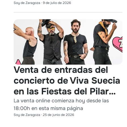
Soy de Zaragoza
·
9 de julio de 2026
Venta de entradas del
concierto de Viva Suecia
en las Fiestas del Pilar
2026
La venta online comienza hoy desde las
18:00h en esta misma página
Soy de Zaragoza
·
25 de junio de 2026