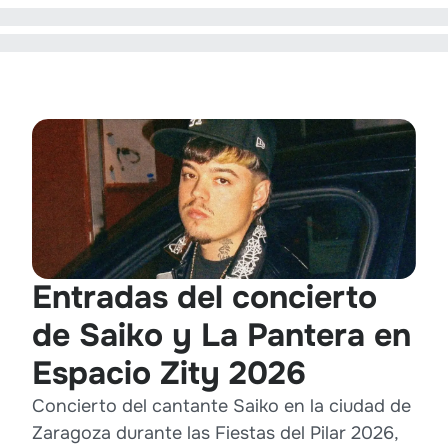
Entradas del concierto
de Saiko y La Pantera en
Espacio Zity 2026
Concierto del cantante Saiko en la ciudad de
Zaragoza durante las Fiestas del Pilar 2026,