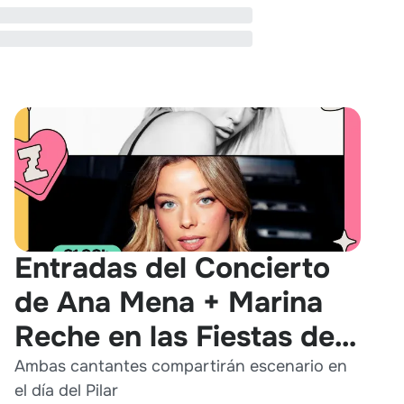
Entradas del Concierto
de Ana Mena + Marina
Reche en las Fiestas del
Pilar 2026
Ambas cantantes compartirán escenario en
el día del Pilar