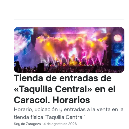
Tienda de entradas de
«Taquilla Central» en el
Caracol. Horarios
Horario, ubicación y entradas a la venta en la
tienda física ‘Taquilla Central’
Soy de Zaragoza
·
4 de agosto de 2026