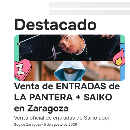
Destacado
Venta de ENTRADAS de
LA PANTERA + SAIKO
en Zaragoza
Venta oficial de entradas de Saiko aquí
Soy de Zaragoza
·
5 de agosto de 2026