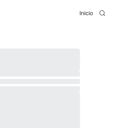
Inicio