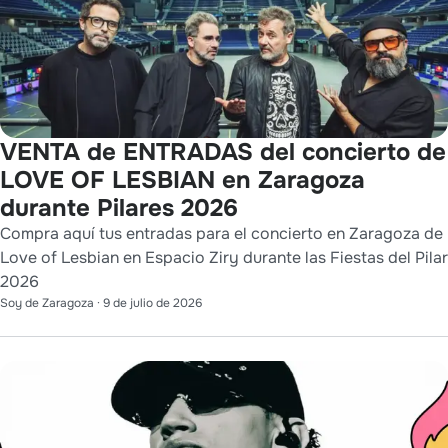
VENTA de ENTRADAS del concierto de
LOVE OF LESBIAN en Zaragoza
durante Pilares 2026
Compra aquí tus entradas para el concierto en Zaragoza de
Love of Lesbian en Espacio Ziry durante las Fiestas del Pilar
2026
Soy de Zaragoza
·
9 de julio de 2026