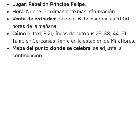
Lugar
:
Pabellón Príncipe Felipe
.
Hora
: Noche. Próximamente más información.
Venta de entradas
: desde el 6 de marzo a las 10:00
horas de la mañana.
Cómo
ir
: taxi, BiZi, líneas de autobús 25, 38, 44, 51.
También Cercanías Renfe en la estación de Miraflores.
Mapa
del punto donde se celebra
: se adjunta, a
continuación.