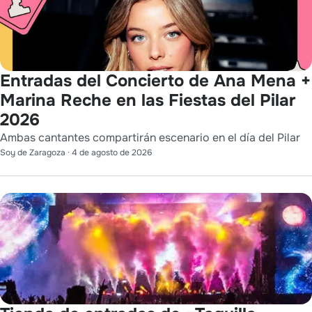
Entradas del Concierto de Ana Mena +
Marina Reche en las Fiestas del Pilar
2026
Ambas cantantes compartirán escenario en el día del Pilar
Soy de Zaragoza
·
4 de agosto de 2026