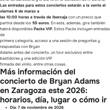
Las entradas para estos conciertos estarán a la venta el
viernes 6 de marzo a
las 10:00 horas a través de Ibercaja
con un precio que
partirá desde los
55 euros
. En esta, además, gira también
habrá disponibles
Packs
VIP
. Estos Packs incluyen entradas
de
primera categoría, acceso a una sesión de preguntas y
respuestas con Bryan
Adams antes del concierto, un tour exclusivo entre
bastidores y una edición VIP
firmada del vinilo, entre otras cosas.
Más información del
concierto de Bryan Adams
en Zaragoza este 2026:
horarios, día, lugar o cómo ir
Día
:
7 de noviembre de 2026
.