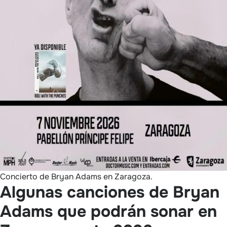
Concierto de Bryan Adams en Zaragoza.
Algunas canciones de Bryan
Adams que podrán sonar en