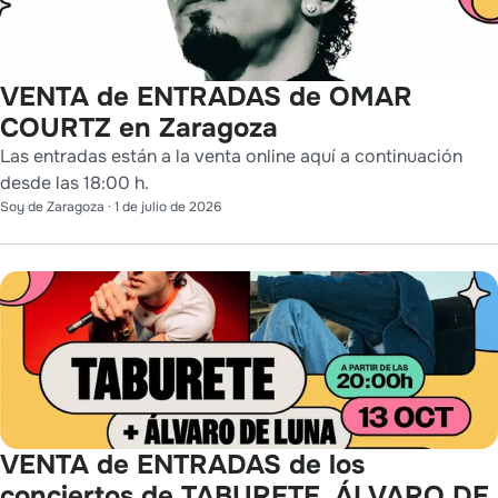
VENTA de ENTRADAS de OMAR
COURTZ en Zaragoza
Las entradas están a la venta online aquí a continuación
desde las 18:00 h.
Soy de Zaragoza
·
1 de julio de 2026
VENTA de ENTRADAS de los
conciertos de TABURETE, ÁLVARO DE