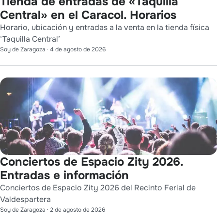
Tienda de entradas de «Taquilla
Central» en el Caracol. Horarios
Horario, ubicación y entradas a la venta en la tienda física
‘Taquilla Central’
Soy de Zaragoza
·
4 de agosto de 2026
Conciertos de Espacio Zity 2026.
Entradas e información
Conciertos de Espacio Zity 2026 del Recinto Ferial de
Valdespartera
Soy de Zaragoza
·
2 de agosto de 2026