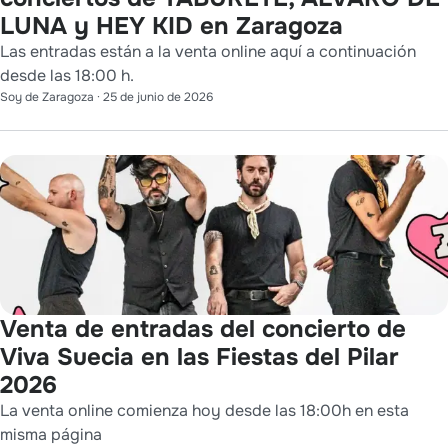
LUNA y HEY KID en Zaragoza
Las entradas están a la venta online aquí a continuación
desde las 18:00 h.
Soy de Zaragoza
·
25 de junio de 2026
Venta de entradas del concierto de
Viva Suecia en las Fiestas del Pilar
2026
La venta online comienza hoy desde las 18:00h en esta
misma página