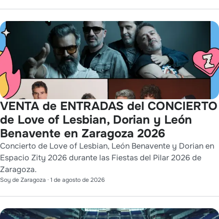
VENTA de ENTRADAS del CONCIERTO
de Love of Lesbian, Dorian y León
Benavente en Zaragoza 2026
Concierto de Love of Lesbian, León Benavente y Dorian en
Espacio Zity 2026 durante las Fiestas del Pilar 2026 de
Zaragoza.
Soy de Zaragoza
·
1 de agosto de 2026