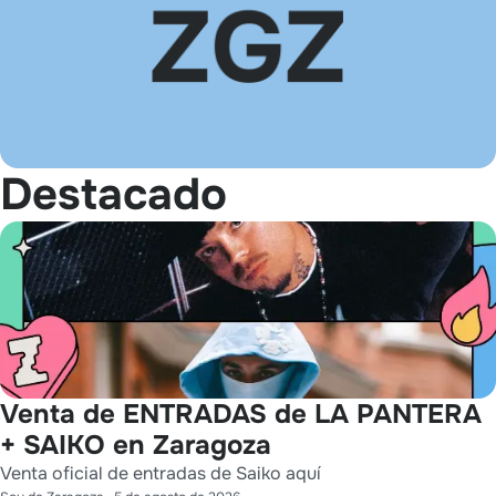
Destacado
Venta de ENTRADAS de LA PANTERA
+ SAIKO en Zaragoza
Venta oficial de entradas de Saiko aquí