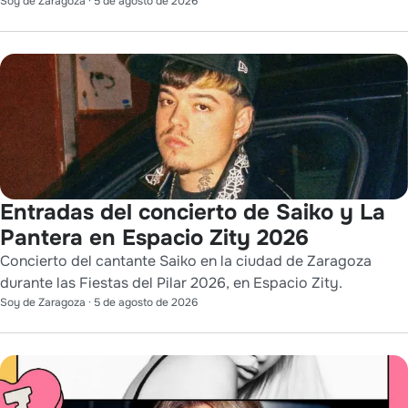
Soy de Zaragoza
·
5 de agosto de 2026
Entradas del concierto de Saiko y La
Pantera en Espacio Zity 2026
Concierto del cantante Saiko en la ciudad de Zaragoza
durante las Fiestas del Pilar 2026, en Espacio Zity.
Soy de Zaragoza
·
5 de agosto de 2026