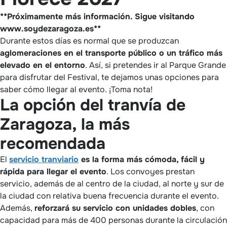
**Próximamente más información. Sigue visitando
www.soydezaragoza.es**
Durante estos días es normal que se produzcan
aglomeraciones en el transporte público o un tráfico más
elevado en el entorno
. Así, si pretendes ir al Parque Grande
para disfrutar del Festival, te dejamos unas opciones para
saber cómo llegar al evento. ¡Toma nota!
La opción del tranvía de
Zaragoza, la más
recomendada
El
servicio tranviario
es la forma más cómoda, fácil y
rápida para llegar el evento
. Los convoyes prestan
servicio, además de al centro de la ciudad, al norte y sur de
la ciudad con relativa buena frecuencia durante el evento.
Además,
reforzará su servicio con unidades dobles
, con
capacidad para más de 400 personas durante la circulación