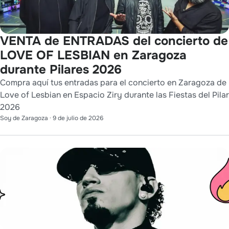
VENTA de ENTRADAS del concierto de
LOVE OF LESBIAN en Zaragoza
durante Pilares 2026
Compra aquí tus entradas para el concierto en Zaragoza de
Love of Lesbian en Espacio Ziry durante las Fiestas del Pilar
2026
Soy de Zaragoza
·
9 de julio de 2026