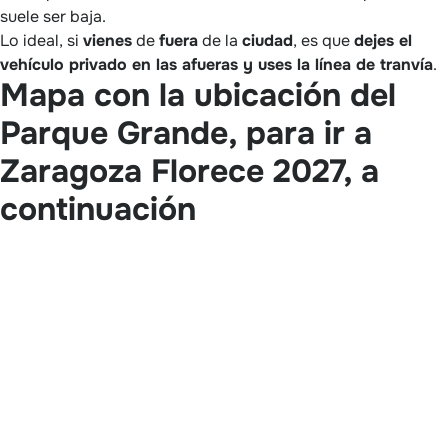
suele ser baja.
Lo ideal, si
vienes
de
fuera
de la
ciudad
, es que
dejes el
vehículo privado en las afueras y uses la línea de tranvía
.
Mapa con la ubicación del
Parque Grande, para ir a
Zaragoza Florece 2027, a
continuación