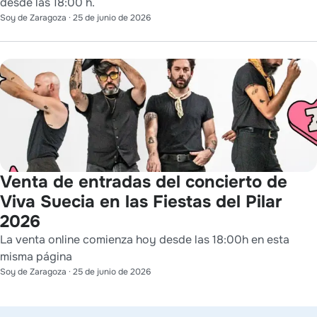
desde las 18:00 h.
Soy de Zaragoza
·
25 de junio de 2026
Venta de entradas del concierto de
Viva Suecia en las Fiestas del Pilar
2026
La venta online comienza hoy desde las 18:00h en esta
misma página
Soy de Zaragoza
·
25 de junio de 2026