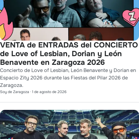
VENTA de ENTRADAS del CONCIERTO
de Love of Lesbian, Dorian y León
Benavente en Zaragoza 2026
Concierto de Love of Lesbian, León Benavente y Dorian en
Espacio Zity 2026 durante las Fiestas del Pilar 2026 de
Zaragoza.
Soy de Zaragoza
·
1 de agosto de 2026