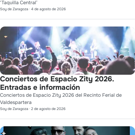
‘Taquilla Central’
Soy de Zaragoza
·
4 de agosto de 2026
Conciertos de Espacio Zity 2026.
Entradas e información
Conciertos de Espacio Zity 2026 del Recinto Ferial de
Valdespartera
Soy de Zaragoza
·
2 de agosto de 2026