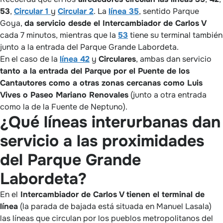
53
,
Circular 1
y
Circular 2
. La
línea 35
, sentido Parque
Goya,
da servicio desde el Intercambiador de Carlos V
cada 7 minutos, mientras que la
53
tiene su terminal también
junto a la entrada del Parque Grande Labordeta.
En el caso de la
línea 42
y
Circulares
, ambas dan servicio
tanto a la entrada del Parque por el Puente de los
Cantautores como a otras zonas cercanas como Luis
Vives o Paseo Mariano Renovales
(junto a otra entrada
como la de la Fuente de Neptuno).
¿Qué líneas interurbanas dan
servicio a las proximidades
del Parque Grande
Labordeta?
En el
Intercambiador de Carlos V tienen el terminal de
línea
(la parada de bajada está situada en Manuel Lasala)
las líneas que circulan por los pueblos metropolitanos del