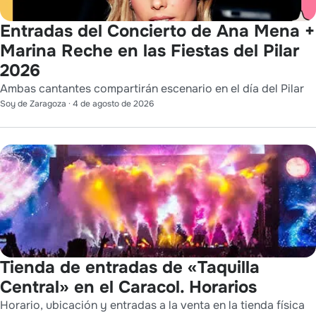
Entradas del Concierto de Ana Mena +
Marina Reche en las Fiestas del Pilar
2026
Ambas cantantes compartirán escenario en el día del Pilar
Soy de Zaragoza
·
4 de agosto de 2026
Tienda de entradas de «Taquilla
Central» en el Caracol. Horarios
Horario, ubicación y entradas a la venta en la tienda física