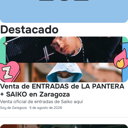
Destacado
Venta de ENTRADAS de LA PANTERA
+ SAIKO en Zaragoza
Venta oficial de entradas de Saiko aquí
Soy de Zaragoza
·
5 de agosto de 2026