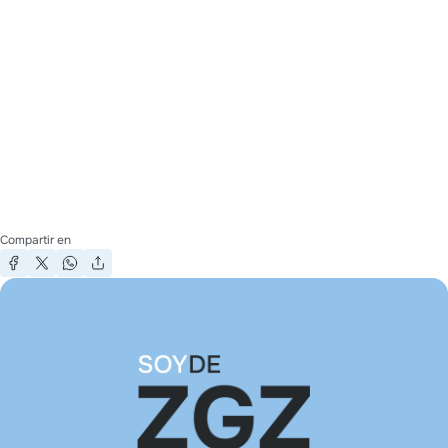
Compartir en