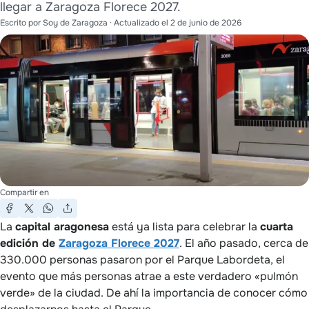
llegar a Zaragoza Florece 2027.
Escrito por
Soy de Zaragoza
· Actualizado el
2 de junio de 2026
Compartir en
La
capital aragonesa
está ya lista para celebrar la
cuarta
edición de
Zaragoza Florece 2027
. El año pasado, cerca de
330.000 personas pasaron por el Parque Labordeta, el
evento que más personas atrae a este verdadero «pulmón
verde» de la ciudad. De ahí la importancia de conocer cómo