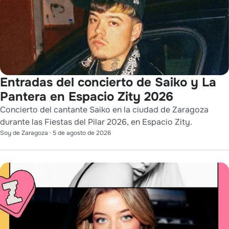
Entradas del concierto de Saiko y La
Pantera en Espacio Zity 2026
Concierto del cantante Saiko en la ciudad de Zaragoza
durante las Fiestas del Pilar 2026, en Espacio Zity.
Soy de Zaragoza
·
5 de agosto de 2026