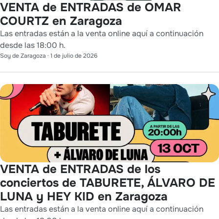
VENTA de ENTRADAS de OMAR
COURTZ en Zaragoza
Las entradas están a la venta online aquí a continuación
desde las 18:00 h.
Soy de Zaragoza
·
1 de julio de 2026
VENTA de ENTRADAS de los
conciertos de TABURETE, ÁLVARO DE
LUNA y HEY KID en Zaragoza
Las entradas están a la venta online aquí a continuación