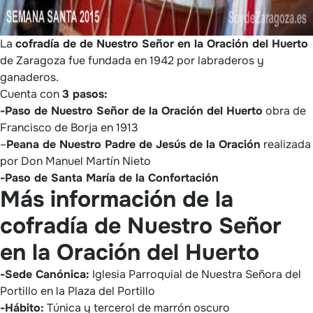
La
cofradía de de Nuestro Señor en la Oración del Huerto
de Zaragoza fue fundada en 1942 por labraderos y
ganaderos.
Cuenta con
3 pasos:
-Paso de Nuestro Señor de la Oración del Huerto
obra de
Francisco de Borja en 1913
–
Peana de Nuestro Padre de Jesús de la Oración
realizada
por Don Manuel Martín Nieto
-Paso de Santa María de la Confortación
Más información de la
cofradía de Nuestro Señor
en la Oración del Huerto
-Sede Canónica:
Iglesia Parroquial de Nuestra Señora del
Portillo en la Plaza del Portillo
-Hábito:
Túnica y tercerol de marrón oscuro