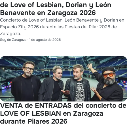
de Love of Lesbian, Dorian y León
Benavente en Zaragoza 2026
Concierto de Love of Lesbian, León Benavente y Dorian en
Espacio Zity 2026 durante las Fiestas del Pilar 2026 de
Zaragoza.
Soy de Zaragoza
·
1 de agosto de 2026
VENTA de ENTRADAS del concierto de
LOVE OF LESBIAN en Zaragoza
durante Pilares 2026