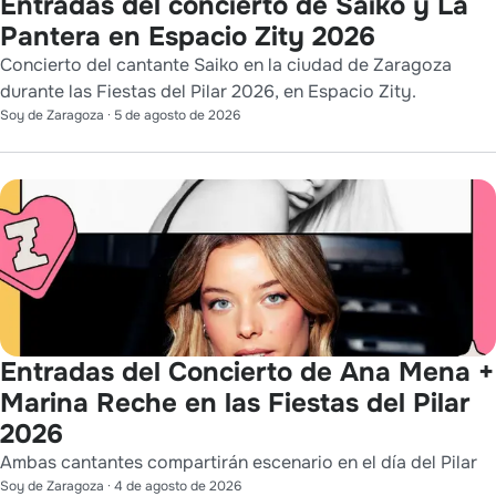
Entradas del concierto de Saiko y La
Pantera en Espacio Zity 2026
Concierto del cantante Saiko en la ciudad de Zaragoza
durante las Fiestas del Pilar 2026, en Espacio Zity.
Soy de Zaragoza
·
5 de agosto de 2026
Entradas del Concierto de Ana Mena +
Marina Reche en las Fiestas del Pilar
2026
Ambas cantantes compartirán escenario en el día del Pilar
Soy de Zaragoza
·
4 de agosto de 2026