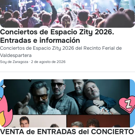
Conciertos de Espacio Zity 2026.
Entradas e información
Conciertos de Espacio Zity 2026 del Recinto Ferial de
Valdespartera
Soy de Zaragoza
·
2 de agosto de 2026
VENTA de ENTRADAS del CONCIERTO