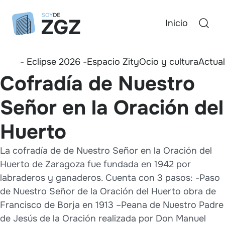
Inicio
- Eclipse 2026 -
Espacio Zity
Ocio y cultura
Actua
Cofradía de Nuestro
Señor en la Oración del
Huerto
La cofradía de de Nuestro Señor en la Oración del
Huerto de Zaragoza fue fundada en 1942 por
labraderos y ganaderos. Cuenta con 3 pasos: -Paso
de Nuestro Señor de la Oración del Huerto obra de
Francisco de Borja en 1913 –Peana de Nuestro Padre
de Jesús de la Oración realizada por Don Manuel