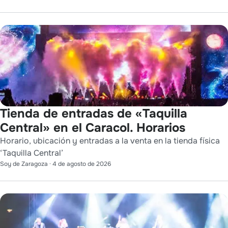
Tienda de entradas de «Taquilla
Central» en el Caracol. Horarios
Horario, ubicación y entradas a la venta en la tienda física
‘Taquilla Central’
Soy de Zaragoza
·
4 de agosto de 2026