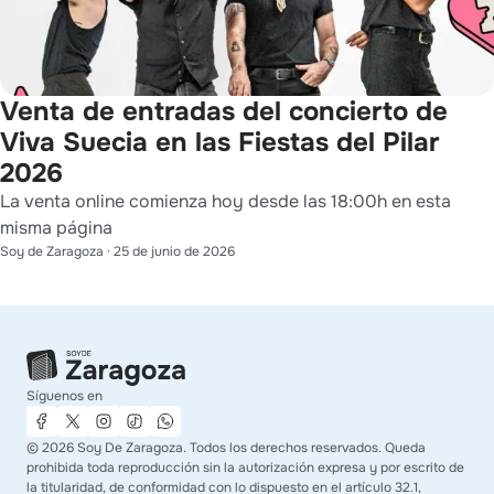
Venta de entradas del concierto de
Viva Suecia en las Fiestas del Pilar
2026
La venta online comienza hoy desde las 18:00h en esta
misma página
Soy de Zaragoza
·
25 de junio de 2026
Síguenos en
©
2026
Soy De Zaragoza. Todos los derechos reservados. Queda
prohibida toda reproducción sin la autorización expresa y por escrito de
la titularidad, de conformidad con lo dispuesto en el artículo 32.1,