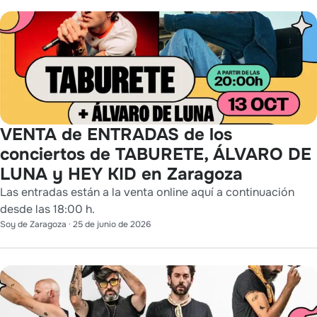
VENTA de ENTRADAS de los
conciertos de TABURETE, ÁLVARO DE
LUNA y HEY KID en Zaragoza
Las entradas están a la venta online aquí a continuación
desde las 18:00 h.
Soy de Zaragoza
·
25 de junio de 2026