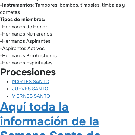
-Instrumentos:
Tambores, bombos, timbales, timbalas y
cornetas
Tipos de miembros:
-Hermanos de Honor
-Hermanos Numerarios
-Hermanos Aspirantes
-Aspirantes Activos
-Hermanos Bienhechores
-Hermanos Espirituales
Procesiones
MARTES SANTO
JUEVES SANTO
VIERNES SANTO
Aquí toda la
información de la