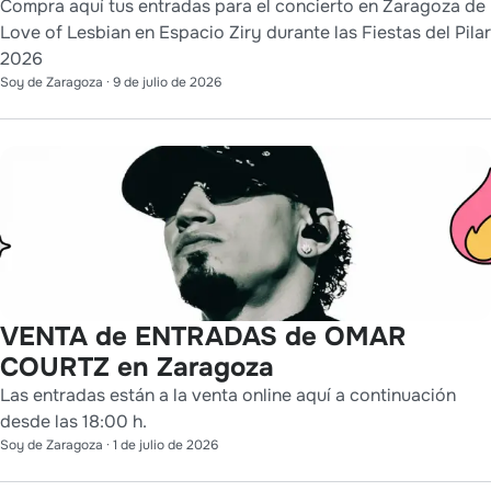
Compra aquí tus entradas para el concierto en Zaragoza de
Love of Lesbian en Espacio Ziry durante las Fiestas del Pilar
2026
Soy de Zaragoza
·
9 de julio de 2026
VENTA de ENTRADAS de OMAR
COURTZ en Zaragoza
Las entradas están a la venta online aquí a continuación
desde las 18:00 h.
Soy de Zaragoza
·
1 de julio de 2026