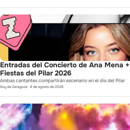
Entradas del Concierto de Ana Mena +
Fiestas del Pilar 2026
Ambas cantantes compartirán escenario en el día del Pilar
Soy de Zaragoza
·
4 de agosto de 2026