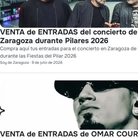
VENTA de ENTRADAS del concierto d
Zaragoza durante Pilares 2026
Compra aquí tus entradas para el concierto en Zaragoza de 
durante las Fiestas del Pilar 2026
Soy de Zaragoza
·
9 de julio de 2026
VENTA de ENTRADAS de OMAR COURT