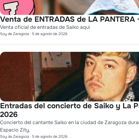
Venta de ENTRADAS de LA PANTERA +
Venta oficial de entradas de Saiko aquí
Soy de Zaragoza
·
5 de agosto de 2026
Entradas del concierto de Saiko y La P
2026
Concierto del cantante Saiko en la ciudad de Zaragoza durant
Espacio Zity.
Soy de Zaragoza
·
5 de agosto de 2026