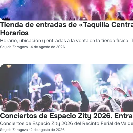
Tienda de entradas de «Taquilla Centra
Horarios
Horario, ubicación y entradas a la venta en la tienda física ‘T
Soy de Zaragoza
·
4 de agosto de 2026
Conciertos de Espacio Zity 2026. Entr
Conciertos de Espacio Zity 2026 del Recinto Ferial de Vald
Soy de Zaragoza
·
2 de agosto de 2026