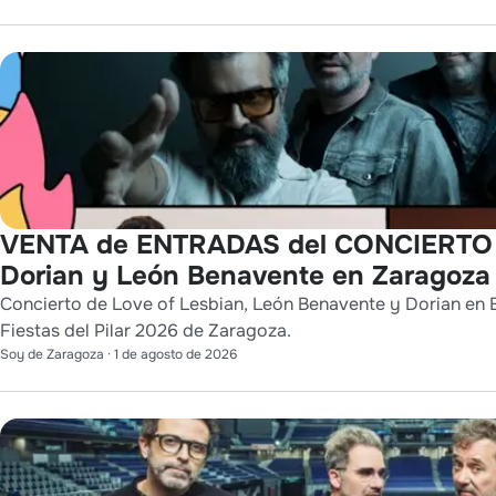
VENTA de ENTRADAS del CONCIERTO d
Dorian y León Benavente en Zaragoza
Concierto de Love of Lesbian, León Benavente y Dorian en 
Fiestas del Pilar 2026 de Zaragoza.
Soy de Zaragoza
·
1 de agosto de 2026