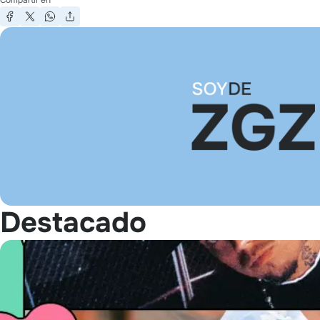
Destacado