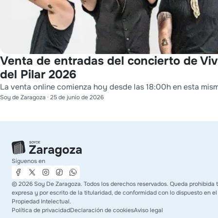
Venta de entradas del concierto de Viv
del Pilar 2026
La venta online comienza hoy desde las 18:00h en esta mis
Soy de Zaragoza
·
25 de junio de 2026
Síguenos en
©
2026
Soy De Zaragoza. Todos los derechos reservados. Queda prohibida t
expresa y por escrito de la titularidad, de conformidad con lo dispuesto en el
Propiedad Intelectual.
Política de privacidad
Declaración de cookies
Aviso legal