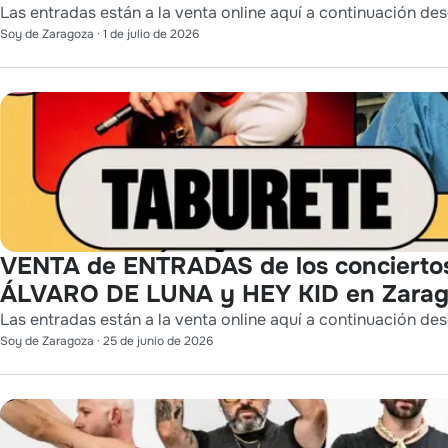
Las entradas están a la venta online aquí a continuación des
Soy de Zaragoza
·
1 de julio de 2026
VENTA de ENTRADAS de los concierto
ÁLVARO DE LUNA y HEY KID en Zara
Las entradas están a la venta online aquí a continuación des
Soy de Zaragoza
·
25 de junio de 2026