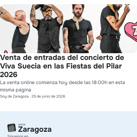
Venta de entradas del concierto de
Viva Suecia en las Fiestas del Pilar
2026
La venta online comienza hoy desde las 18:00h en esta
misma página
Soy de Zaragoza
·
25 de junio de 2026
Síguenos en