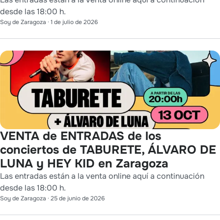
desde las 18:00 h.
Soy de Zaragoza
·
1 de julio de 2026
VENTA de ENTRADAS de los
conciertos de TABURETE, ÁLVARO DE
LUNA y HEY KID en Zaragoza
Las entradas están a la venta online aquí a continuación
desde las 18:00 h.
Soy de Zaragoza
·
25 de junio de 2026