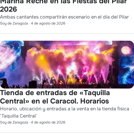
Marina Reche en las Fiestas del Pilar
2026
Ambas cantantes compartirán escenario en el día del Pilar
Soy de Zaragoza
·
4 de agosto de 2026
Tienda de entradas de «Taquilla
Central» en el Caracol. Horarios
Horario, ubicación y entradas a la venta en la tienda física
‘Taquilla Central’
Soy de Zaragoza
·
4 de agosto de 2026