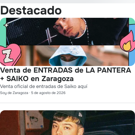
Destacado
Venta de ENTRADAS de LA PANTERA
+ SAIKO en Zaragoza
Venta oficial de entradas de Saiko aquí
Soy de Zaragoza
·
5 de agosto de 2026