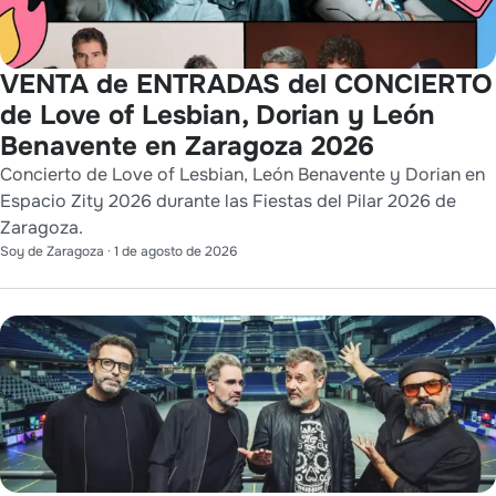
VENTA de ENTRADAS del CONCIERTO
de Love of Lesbian, Dorian y León
Benavente en Zaragoza 2026
Concierto de Love of Lesbian, León Benavente y Dorian en
Espacio Zity 2026 durante las Fiestas del Pilar 2026 de
Zaragoza.
Soy de Zaragoza
·
1 de agosto de 2026