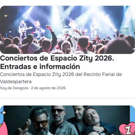
Conciertos de Espacio Zity 2026.
Entradas e información
Conciertos de Espacio Zity 2026 del Recinto Ferial de
Valdespartera
Soy de Zaragoza
·
2 de agosto de 2026