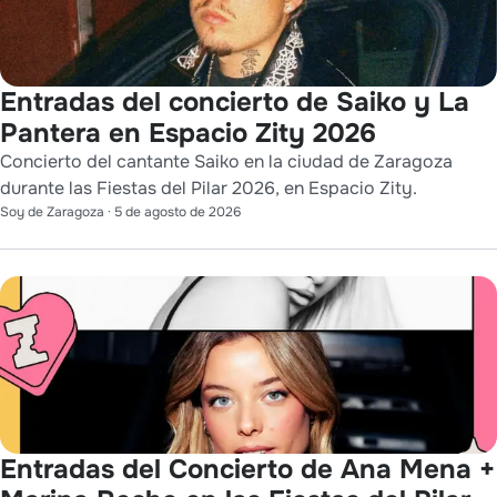
Entradas del concierto de Saiko y La
Pantera en Espacio Zity 2026
Concierto del cantante Saiko en la ciudad de Zaragoza
durante las Fiestas del Pilar 2026, en Espacio Zity.
Soy de Zaragoza
·
5 de agosto de 2026
Entradas del Concierto de Ana Mena +