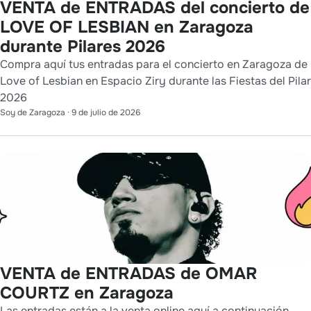
VENTA de ENTRADAS del concierto de
LOVE OF LESBIAN en Zaragoza
durante Pilares 2026
Compra aquí tus entradas para el concierto en Zaragoza de
Love of Lesbian en Espacio Ziry durante las Fiestas del Pilar
2026
Soy de Zaragoza
·
9 de julio de 2026
VENTA de ENTRADAS de OMAR
COURTZ en Zaragoza
Las entradas están a la venta online aquí a continuación