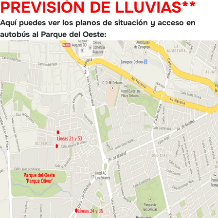
PREVISIÓN DE LLUVIAS**
Aquí puedes ver los planos de situación y acceso en
autobús al Parque del Oeste: