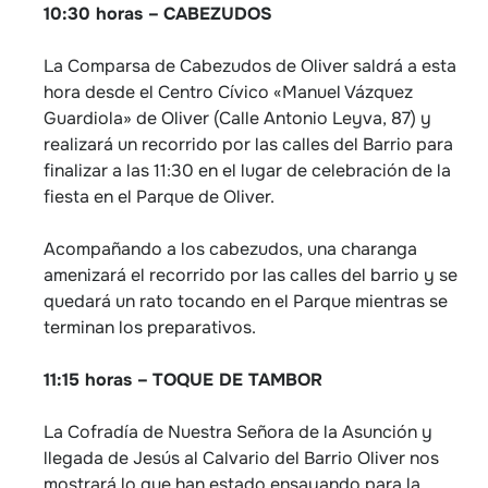
10:30 horas –
CABEZUDOS
La Comparsa de Cabezudos de Oliver saldrá a esta
hora desde el Centro Cívico «Manuel Vázquez
Guardiola» de Oliver (Calle Antonio Leyva, 87) y
realizará un recorrido por las calles del Barrio para
finalizar a las 11:30 en el lugar de celebración de la
fiesta en el Parque de Oliver.
Acompañando a los cabezudos, una charanga
amenizará el recorrido por las calles del barrio y se
quedará un rato tocando en el Parque mientras se
terminan los preparativos.
11:15 horas –
TOQUE DE TAMBOR
La Cofradía de Nuestra Señora de la Asunción y
llegada de Jesús al Calvario del Barrio Oliver nos
mostrará lo que han estado ensayando para la