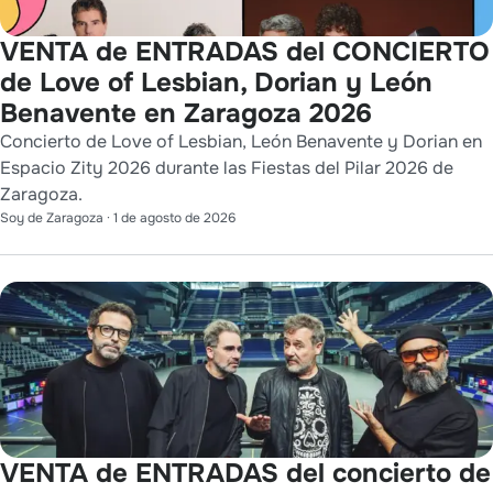
VENTA de ENTRADAS del CONCIERTO
de Love of Lesbian, Dorian y León
Benavente en Zaragoza 2026
Concierto de Love of Lesbian, León Benavente y Dorian en
Espacio Zity 2026 durante las Fiestas del Pilar 2026 de
Zaragoza.
Soy de Zaragoza
·
1 de agosto de 2026
VENTA de ENTRADAS del concierto de