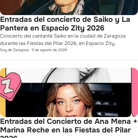
Entradas del concierto de Saiko y La
Pantera en Espacio Zity 2026
Concierto del cantante Saiko en la ciudad de Zaragoza
durante las Fiestas del Pilar 2026, en Espacio Zity.
Soy de Zaragoza
·
5 de agosto de 2026
Entradas del Concierto de Ana Mena +
Marina Reche en las Fiestas del Pilar