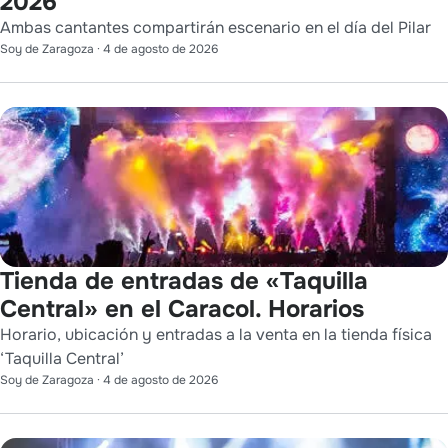
2026
Ambas cantantes compartirán escenario en el día del Pilar
Soy de Zaragoza
·
4 de agosto de 2026
Tienda de entradas de «Taquilla
Central» en el Caracol. Horarios
Horario, ubicación y entradas a la venta en la tienda física
‘Taquilla Central’
Soy de Zaragoza
·
4 de agosto de 2026