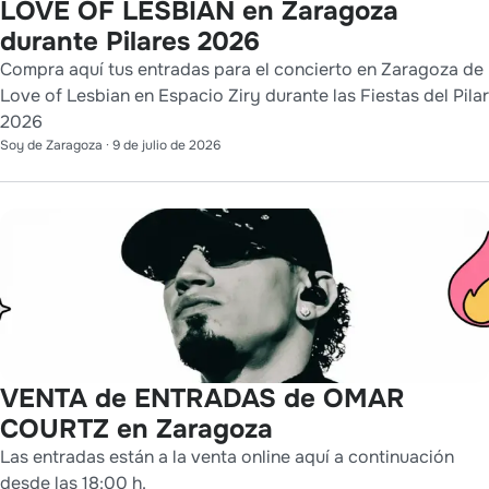
LOVE OF LESBIAN en Zaragoza
durante Pilares 2026
Compra aquí tus entradas para el concierto en Zaragoza de
Love of Lesbian en Espacio Ziry durante las Fiestas del Pilar
2026
Soy de Zaragoza
·
9 de julio de 2026
VENTA de ENTRADAS de OMAR
COURTZ en Zaragoza
Las entradas están a la venta online aquí a continuación
desde las 18:00 h.