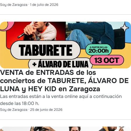
Soy de Zaragoza
·
1 de julio de 2026
VENTA de ENTRADAS de los
conciertos de TABURETE, ÁLVARO DE
LUNA y HEY KID en Zaragoza
Las entradas están a la venta online aquí a continuación
desde las 18:00 h.
Soy de Zaragoza
·
25 de junio de 2026