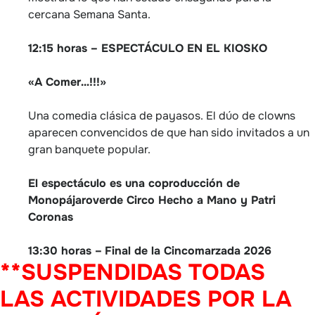
cercana Semana Santa.
12:15 horas – ESPECTÁCULO EN EL KIOSKO
«A Comer…!!!»
Una comedia clásica de payasos.
El dúo de clowns
aparecen convencidos de que han sido invitados a un
gran banquete popular.
El espectáculo es una coproducción de
Monopájaroverde Circo Hecho a Mano y Patri
Coronas
13:30 horas –
Final de la Cincomarzada 2026
**SUSPENDIDAS TODAS
LAS ACTIVIDADES POR LA