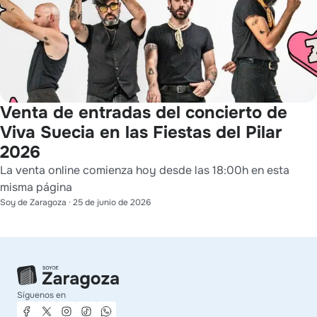
Venta de entradas del concierto de
Viva Suecia en las Fiestas del Pilar
2026
La venta online comienza hoy desde las 18:00h en esta
misma página
Soy de Zaragoza
·
25 de junio de 2026
Síguenos en