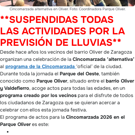
Cincomarzada alternativa en Oliver. Foto: Coordinadora Parque Oliver.
**SUSPENDIDAS TODAS
LAS ACTIVIDADES POR LA
PREVISIÓN DE LLUVIAS**
Desde hace años los vecinos del barrio Oliver de Zaragoza
organizan una celebración de la
Cincomarzada ‘alternativa’
al
programa de la Cincomarzada
‘oficial’ de la ciudad.
Durante toda la jornada el
Parque del Oeste
, también
conocido como
Parque Oliver
, situado entre el
barrio Oliver
y Valdefierro
, acoge actos para todas las edades, en un
programa creado por los vecinos
para el disfrute de todos
los ciudadanos de Zaragoza que se quieran acercar a
celebrar con ellos esta jornada festiva.
El programa de actos para la
Cincomarzada 2026 en el
Parque Oliver
es este: