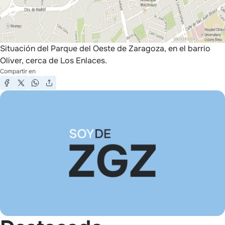
Situación del Parque del Oeste de Zaragoza, en el barrio
Oliver, cerca de Los Enlaces.
Compartir en