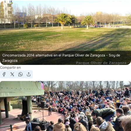
Cincomarzada 2014 alternativa en el Parque Oliver de Zaragoza
- Soy de
Zaragoza
Compartir en