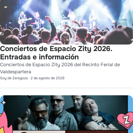
Conciertos de Espacio Zity 2026.
Entradas e información
Conciertos de Espacio Zity 2026 del Recinto Ferial de
Valdespartera
Soy de Zaragoza
·
2 de agosto de 2026