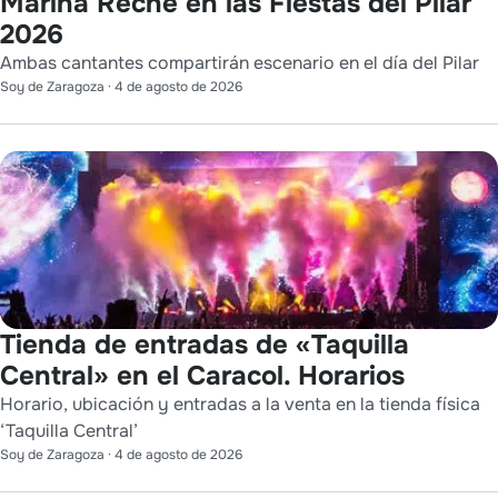
Marina Reche en las Fiestas del Pilar
2026
Ambas cantantes compartirán escenario en el día del Pilar
Soy de Zaragoza
·
4 de agosto de 2026
Tienda de entradas de «Taquilla
Central» en el Caracol. Horarios
Horario, ubicación y entradas a la venta en la tienda física
‘Taquilla Central’
Soy de Zaragoza
·
4 de agosto de 2026