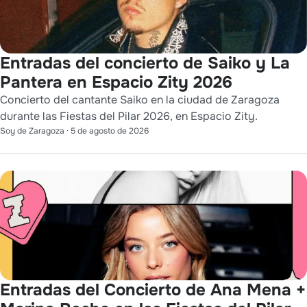
Entradas del concierto de Saiko y La
Pantera en Espacio Zity 2026
Concierto del cantante Saiko en la ciudad de Zaragoza
durante las Fiestas del Pilar 2026, en Espacio Zity.
Soy de Zaragoza
·
5 de agosto de 2026
Entradas del Concierto de Ana Mena +