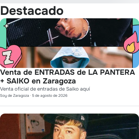
Destacado
Venta de ENTRADAS de LA PANTERA
+ SAIKO en Zaragoza
Venta oficial de entradas de Saiko aquí
Soy de Zaragoza
·
5 de agosto de 2026