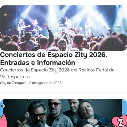
Conciertos de Espacio Zity 2026.
Entradas e información
Conciertos de Espacio Zity 2026 del Recinto Ferial de
Valdespartera
Soy de Zaragoza
·
2 de agosto de 2026