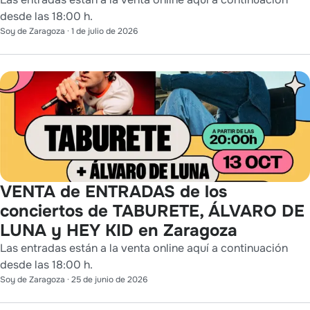
desde las 18:00 h.
Soy de Zaragoza
·
1 de julio de 2026
VENTA de ENTRADAS de los
conciertos de TABURETE, ÁLVARO DE
LUNA y HEY KID en Zaragoza
Las entradas están a la venta online aquí a continuación
desde las 18:00 h.
Soy de Zaragoza
·
25 de junio de 2026