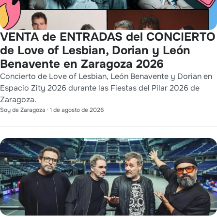
VENTA de ENTRADAS del CONCIERTO
de Love of Lesbian, Dorian y León
Benavente en Zaragoza 2026
Concierto de Love of Lesbian, León Benavente y Dorian en
Espacio Zity 2026 durante las Fiestas del Pilar 2026 de
Zaragoza.
Soy de Zaragoza
·
1 de agosto de 2026