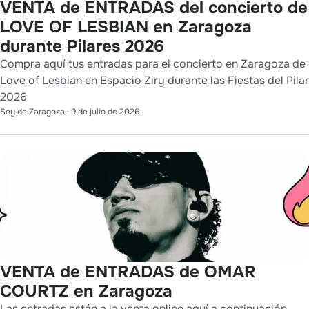
VENTA de ENTRADAS del concierto de
LOVE OF LESBIAN en Zaragoza
durante Pilares 2026
Compra aquí tus entradas para el concierto en Zaragoza de
Love of Lesbian en Espacio Ziry durante las Fiestas del Pilar
2026
Soy de Zaragoza
·
9 de julio de 2026
VENTA de ENTRADAS de OMAR
COURTZ en Zaragoza
Las entradas están a la venta online aquí a continuación