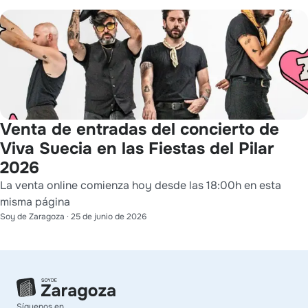
Venta de entradas del concierto de
Viva Suecia en las Fiestas del Pilar
2026
La venta online comienza hoy desde las 18:00h en esta
misma página
Soy de Zaragoza
·
25 de junio de 2026
Síguenos en