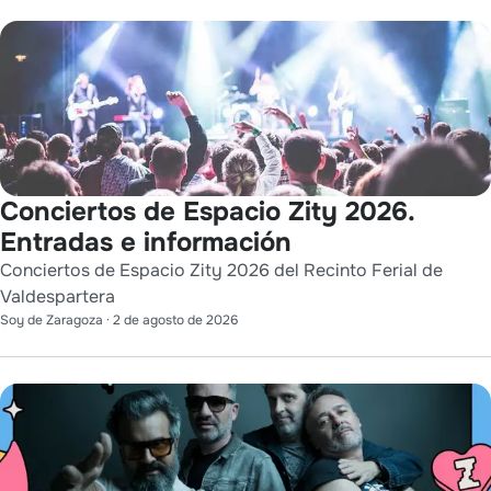
Conciertos de Espacio Zity 2026.
Entradas e información
Conciertos de Espacio Zity 2026 del Recinto Ferial de
Valdespartera
Soy de Zaragoza
·
2 de agosto de 2026