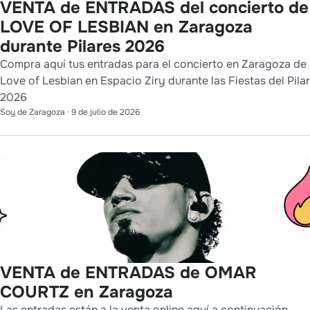
VENTA de ENTRADAS del concierto de
LOVE OF LESBIAN en Zaragoza
durante Pilares 2026
Compra aquí tus entradas para el concierto en Zaragoza de
Love of Lesbian en Espacio Ziry durante las Fiestas del Pilar
2026
Soy de Zaragoza
·
9 de julio de 2026
VENTA de ENTRADAS de OMAR
COURTZ en Zaragoza
Las entradas están a la venta online aquí a continuación