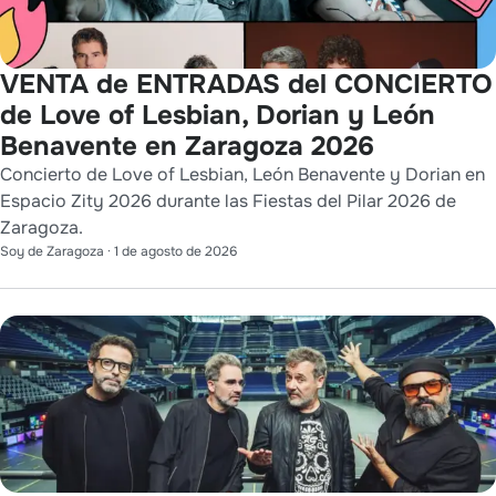
VENTA de ENTRADAS del CONCIERTO
de Love of Lesbian, Dorian y León
Benavente en Zaragoza 2026
Concierto de Love of Lesbian, León Benavente y Dorian en
Espacio Zity 2026 durante las Fiestas del Pilar 2026 de
Zaragoza.
Soy de Zaragoza
·
1 de agosto de 2026