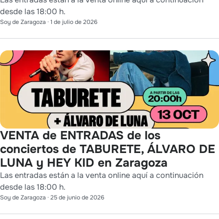
desde las 18:00 h.
Soy de Zaragoza
·
1 de julio de 2026
VENTA de ENTRADAS de los
conciertos de TABURETE, ÁLVARO DE
LUNA y HEY KID en Zaragoza
Las entradas están a la venta online aquí a continuación
desde las 18:00 h.
Soy de Zaragoza
·
25 de junio de 2026