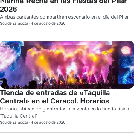
Marina Reche en las Fiestas del Pilar
2026
Ambas cantantes compartirán escenario en el día del Pilar
Soy de Zaragoza
·
4 de agosto de 2026
Tienda de entradas de «Taquilla
Central» en el Caracol. Horarios
Horario, ubicación y entradas a la venta en la tienda física
‘Taquilla Central’
Soy de Zaragoza
·
4 de agosto de 2026