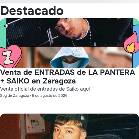
Destacado
Venta de ENTRADAS de LA PANTERA
+ SAIKO en Zaragoza
Venta oficial de entradas de Saiko aquí
Soy de Zaragoza
·
5 de agosto de 2026