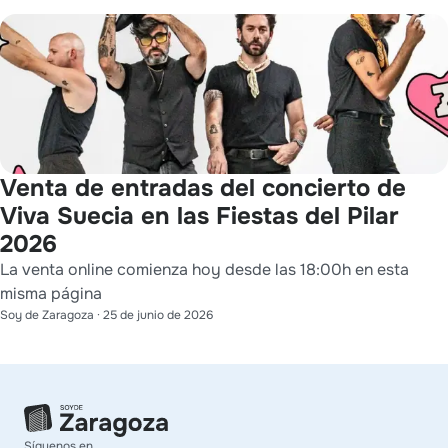
Venta de entradas del concierto de
Viva Suecia en las Fiestas del Pilar
2026
La venta online comienza hoy desde las 18:00h en esta
misma página
Soy de Zaragoza
·
25 de junio de 2026
Síguenos en