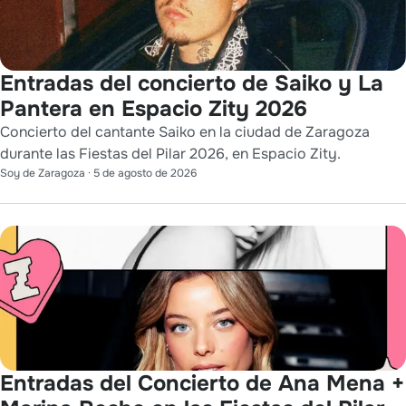
Entradas del concierto de Saiko y La
Pantera en Espacio Zity 2026
Concierto del cantante Saiko en la ciudad de Zaragoza
durante las Fiestas del Pilar 2026, en Espacio Zity.
Soy de Zaragoza
·
5 de agosto de 2026
Entradas del Concierto de Ana Mena +