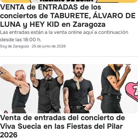
VENTA de ENTRADAS de los
conciertos de TABURETE, ÁLVARO DE
LUNA y HEY KID en Zaragoza
Las entradas están a la venta online aquí a continuación
desde las 18:00 h.
Soy de Zaragoza
·
25 de junio de 2026
Venta de entradas del concierto de
Viva Suecia en las Fiestas del Pilar
2026