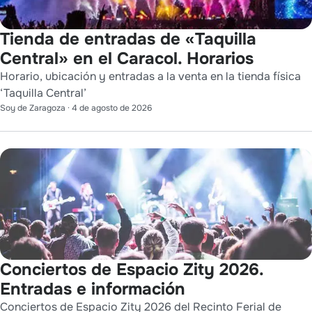
Tienda de entradas de «Taquilla
Central» en el Caracol. Horarios
Horario, ubicación y entradas a la venta en la tienda física
‘Taquilla Central’
Soy de Zaragoza
·
4 de agosto de 2026
Conciertos de Espacio Zity 2026.
Entradas e información
Conciertos de Espacio Zity 2026 del Recinto Ferial de