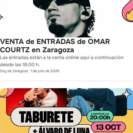
VENTA de ENTRADAS de OMAR
COURTZ en Zaragoza
Las entradas están a la venta online aquí a continuación
desde las 18:00 h.
Soy de Zaragoza
·
1 de julio de 2026