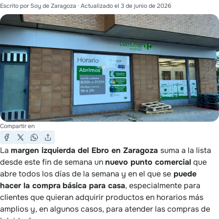
Escrito por
Soy de Zaragoza
· Actualizado el
3 de junio de 2026
Compartir en
La
margen izquierda del Ebro en Zaragoza
suma a la lista
desde este fin de semana un
nuevo punto comercial
que
abre todos los días de la semana y en el que se
puede
hacer la compra
básica para casa
, especialmente para
clientes que quieran adquirir productos en horarios más
amplios y, en algunos casos, para atender las compras de