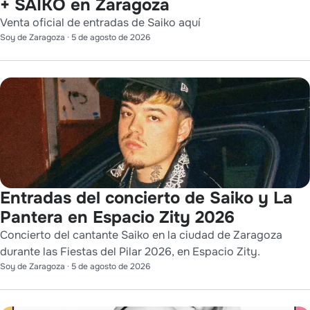
+ SAIKO en Zaragoza
Venta oficial de entradas de Saiko aquí
Soy de Zaragoza
·
5 de agosto de 2026
Entradas del concierto de Saiko y La
Pantera en Espacio Zity 2026
Concierto del cantante Saiko en la ciudad de Zaragoza
durante las Fiestas del Pilar 2026, en Espacio Zity.
Soy de Zaragoza
·
5 de agosto de 2026