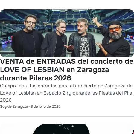
VENTA de ENTRADAS del concierto de
LOVE OF LESBIAN en Zaragoza
durante Pilares 2026
Compra aquí tus entradas para el concierto en Zaragoza de
Love of Lesbian en Espacio Ziry durante las Fiestas del Pilar
2026
Soy de Zaragoza
·
9 de julio de 2026