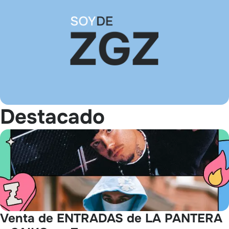
Destacado
Venta de ENTRADAS de LA PANTERA