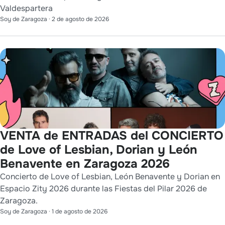
Valdespartera
Soy de Zaragoza
·
2 de agosto de 2026
VENTA de ENTRADAS del CONCIERTO
de Love of Lesbian, Dorian y León
Benavente en Zaragoza 2026
Concierto de Love of Lesbian, León Benavente y Dorian en
Espacio Zity 2026 durante las Fiestas del Pilar 2026 de
Zaragoza.
Soy de Zaragoza
·
1 de agosto de 2026