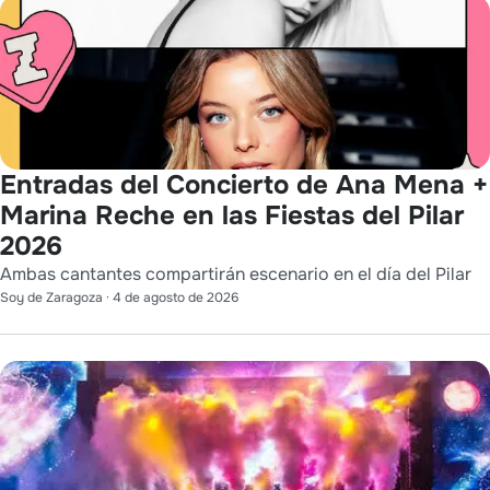
Entradas del Concierto de Ana Mena +
Marina Reche en las Fiestas del Pilar
2026
Ambas cantantes compartirán escenario en el día del Pilar
Soy de Zaragoza
·
4 de agosto de 2026