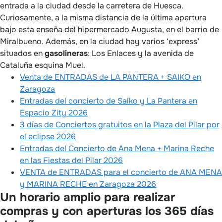
entrada a la ciudad desde la carretera de Huesca.
Curiosamente, a la misma distancia de la última apertura
bajo esta enseña del hipermercado Augusta, en el barrio de
Miralbueno. Además, en la ciudad hay varios ‘express’
situados en
gasolineras
: Los Enlaces y la avenida de
Cataluña esquina Muel.
Venta de ENTRADAS de LA PANTERA + SAIKO en
Zaragoza
Entradas del concierto de Saiko y La Pantera en
Espacio Zity 2026
3 días de Conciertos gratuitos en la Plaza del Pilar por
el eclipse 2026
Entradas del Concierto de Ana Mena + Marina Reche
en las Fiestas del Pilar 2026
VENTA de ENTRADAS para el concierto de ANA MENA
y MARINA RECHE en Zaragoza 2026
Un horario amplio para realizar
compras y con aperturas los 365 días