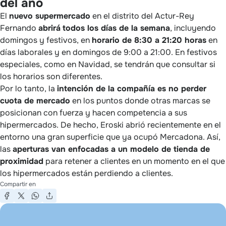
del año
El
nuevo supermercado
en el distrito del Actur-Rey
Fernando
abrirá
todos los días de la semana
, incluyendo
domingos y festivos, en
horario de 8:30 a 21:20 horas
en
días laborales y en domingos de 9:00 a 21:00. En festivos
especiales, como en Navidad, se tendrán que consultar si
los horarios son diferentes.
Por lo tanto, la
intención de la compañía es no perder
cuota de mercado
en los puntos donde otras marcas se
posicionan con fuerza y hacen competencia a sus
hipermercados. De hecho, Eroski abrió recientemente en el
entorno una gran superficie que ya ocupó Mercadona. Así,
las
aperturas van enfocadas a un modelo de tienda de
proximidad
para retener a clientes en un momento en el que
los hipermercados están perdiendo a clientes.
Compartir en