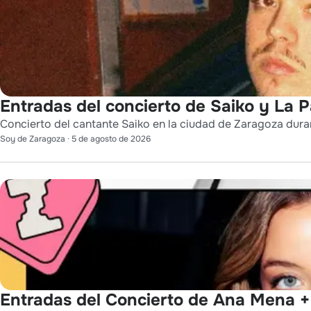
Entradas del concierto de Saiko y La 
Concierto del cantante Saiko en la ciudad de Zaragoza durant
Soy de Zaragoza
·
5 de agosto de 2026
Entradas del Concierto de Ana Mena + 