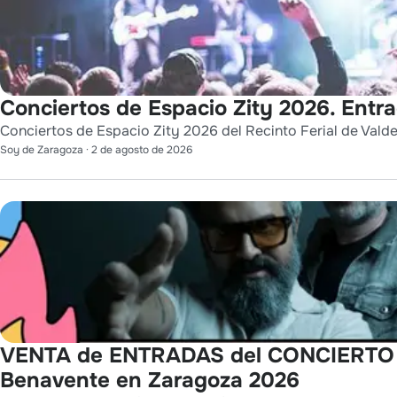
Conciertos de Espacio Zity 2026. Entr
Conciertos de Espacio Zity 2026 del Recinto Ferial de Vald
Soy de Zaragoza
·
2 de agosto de 2026
VENTA de ENTRADAS del CONCIERTO de
Benavente en Zaragoza 2026