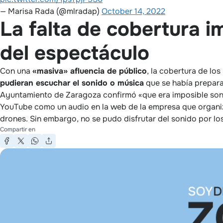
— Marisa Rada (@mlradap)
October 14, 2022
La falta de cobertura i
del espectáculo
Con una
«masiva» afluencia de público
, la cobertura de los
pudieran escuchar el sonido o música
que se había prepara
Ayuntamiento de Zaragoza confirmó «que era imposible sonor
YouTube como un audio en la web de la empresa que organiz
drones. Sin embargo, no se pudo disfrutar del sonido por 
Compartir en