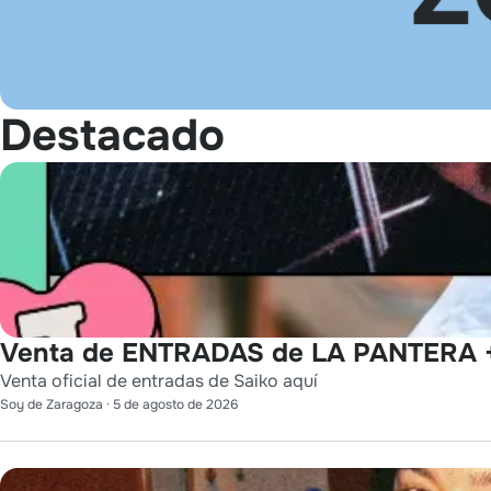
Destacado
Venta de ENTRADAS de LA PANTERA +
Venta oficial de entradas de Saiko aquí
Soy de Zaragoza
·
5 de agosto de 2026