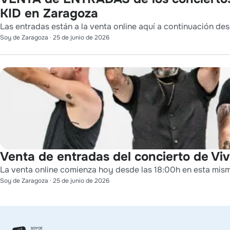
KID en Zaragoza
Las entradas están a la venta online aquí a continuación des
Soy de Zaragoza
·
25 de junio de 2026
Venta de entradas del concierto de Viv
La venta online comienza hoy desde las 18:00h en esta mis
Soy de Zaragoza
·
25 de junio de 2026