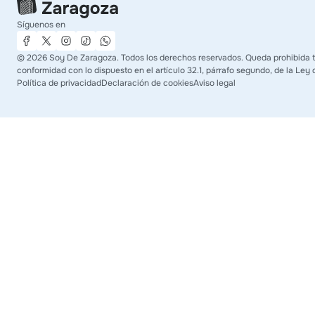
Síguenos en
©
2026
Soy De Zaragoza. Todos los derechos reservados. Queda prohibida tod
conformidad con lo dispuesto en el artículo 32.1, párrafo segundo, de la Ley 
Política de privacidad
Declaración de cookies
Aviso legal