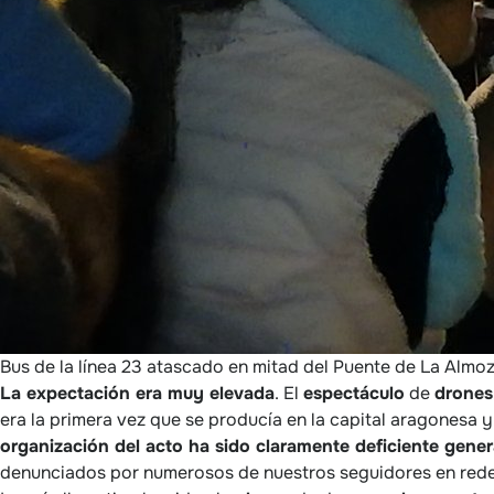
Bus de la línea 23 atascado en mitad del Puente de La Almo
La expectación era muy elevada
. El
espectáculo
de
drones
era la primera vez que se producía en la capital aragonesa y
organización del acto ha sido claramente deficiente gen
denunciados por numerosos de nuestros seguidores en rede