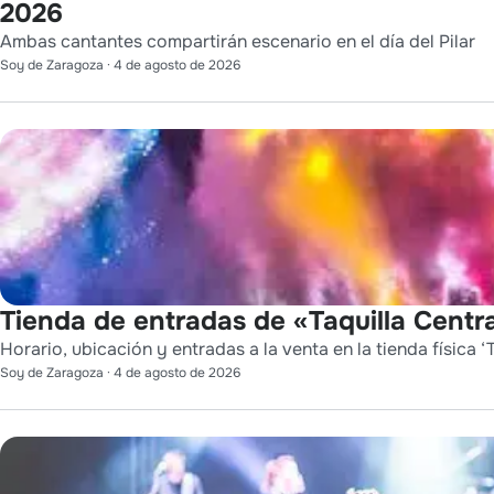
2026
Ambas cantantes compartirán escenario en el día del Pilar
Soy de Zaragoza
·
4 de agosto de 2026
Tienda de entradas de «Taquilla Centra
Horario, ubicación y entradas a la venta en la tienda física ‘T
Soy de Zaragoza
·
4 de agosto de 2026