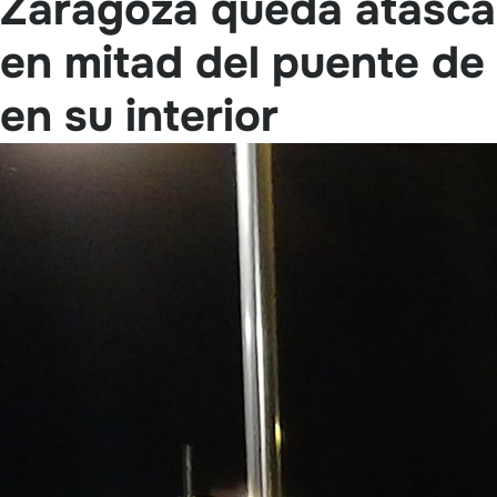
Zaragoza queda atasca
en mitad del puente de
en su interior