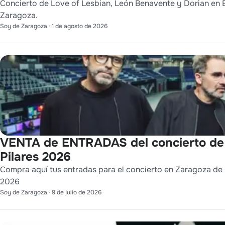
Concierto de Love of Lesbian, León Benavente y Dorian en E
Zaragoza.
Soy de Zaragoza
·
1 de agosto de 2026
VENTA de ENTRADAS del concierto de
Pilares 2026
Compra aquí tus entradas para el concierto en Zaragoza de L
2026
Soy de Zaragoza
·
9 de julio de 2026