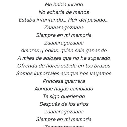
Me había jurado
No echarla de menos
Estaba intentando… Huir del pasado…
Zaaaaragozaaaa
Siempre en mi memoria
Zaaaaragozaaaa
Amores y odios, quién sale ganando
A miles de adioses que no he superado
Ofrenda de flores subida en tus brazos
Somos inmortales aunque nos vayamos
Princesa guerrera
Aunque hayas cambiado
Te sigo queriendo
Después de los años
Zaaaaragozaaaa
Siempre en mi memoria
Zaaaaragozaaaa