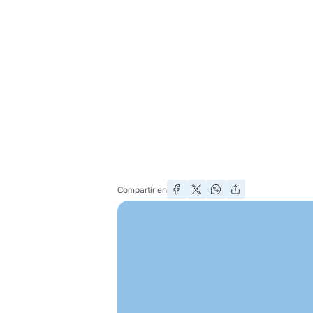
Compartir en