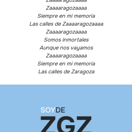
Zaaaaragozaaaa
Siempre en mi memoria
Las calles de Zaaaaragozaaaa
Zaaaaragozaaaa
Somos inmortales
Aunque nos vayamos
Zaaaaragozaaaa
Siempre en mi memoria
Las calles de Zaragoza