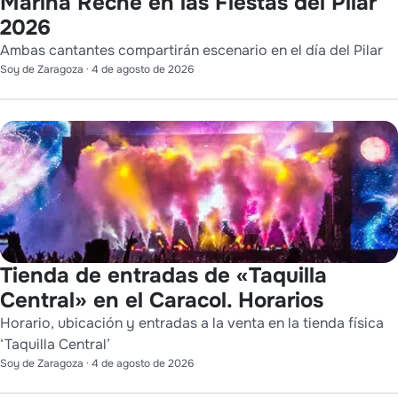
Marina Reche en las Fiestas del Pilar
2026
Ambas cantantes compartirán escenario en el día del Pilar
Soy de Zaragoza
·
4 de agosto de 2026
Tienda de entradas de «Taquilla
Central» en el Caracol. Horarios
Horario, ubicación y entradas a la venta en la tienda física
‘Taquilla Central’
Soy de Zaragoza
·
4 de agosto de 2026