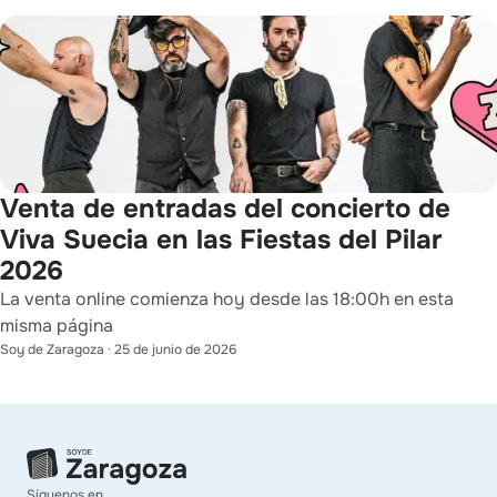
Venta de entradas del concierto de
Viva Suecia en las Fiestas del Pilar
2026
La venta online comienza hoy desde las 18:00h en esta
misma página
Soy de Zaragoza
·
25 de junio de 2026
Síguenos en