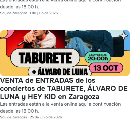
desde las 18:00 h.
Soy de Zaragoza
·
1 de julio de 2026
VENTA de ENTRADAS de los
conciertos de TABURETE, ÁLVARO DE
LUNA y HEY KID en Zaragoza
Las entradas están a la venta online aquí a continuación
desde las 18:00 h.
Soy de Zaragoza
·
25 de junio de 2026