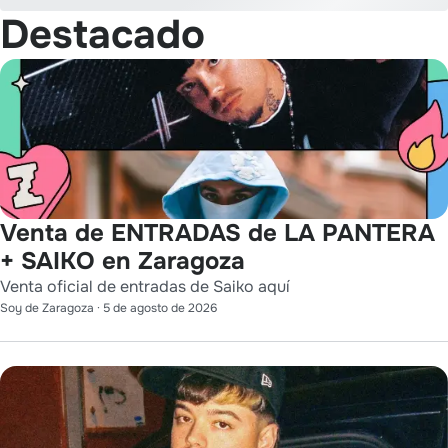
Destacado
Venta de ENTRADAS de LA PANTERA
+ SAIKO en Zaragoza
Venta oficial de entradas de Saiko aquí
Soy de Zaragoza
·
5 de agosto de 2026