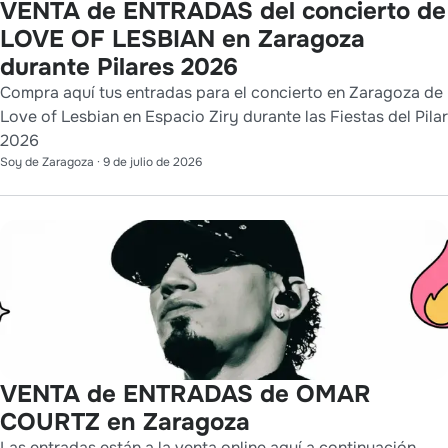
VENTA de ENTRADAS del concierto de
LOVE OF LESBIAN en Zaragoza
durante Pilares 2026
Compra aquí tus entradas para el concierto en Zaragoza de
Love of Lesbian en Espacio Ziry durante las Fiestas del Pilar
2026
Soy de Zaragoza
·
9 de julio de 2026
VENTA de ENTRADAS de OMAR
COURTZ en Zaragoza
Las entradas están a la venta online aquí a continuación