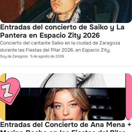
Entradas del concierto de Saiko y La
Pantera en Espacio Zity 2026
Concierto del cantante Saiko en la ciudad de Zaragoza
durante las Fiestas del Pilar 2026, en Espacio Zity.
Soy de Zaragoza
·
5 de agosto de 2026
Entradas del Concierto de Ana Mena +