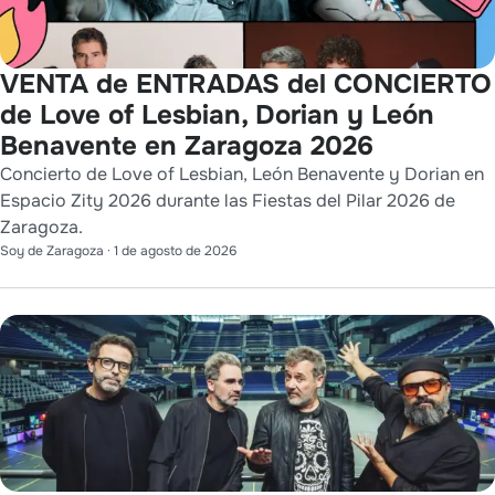
VENTA de ENTRADAS del CONCIERTO
de Love of Lesbian, Dorian y León
Benavente en Zaragoza 2026
Concierto de Love of Lesbian, León Benavente y Dorian en
Espacio Zity 2026 durante las Fiestas del Pilar 2026 de
Zaragoza.
Soy de Zaragoza
·
1 de agosto de 2026