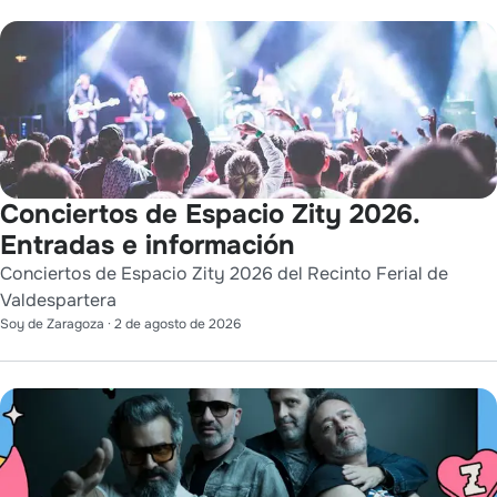
Conciertos de Espacio Zity 2026.
Entradas e información
Conciertos de Espacio Zity 2026 del Recinto Ferial de
Valdespartera
Soy de Zaragoza
·
2 de agosto de 2026