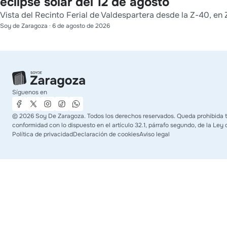
eclipse solar del 12 de agosto
Vista del Recinto Ferial de Valdespartera desde la Z-40, en 
Soy de Zaragoza
·
6 de agosto de 2026
Síguenos en
©
2026
Soy De Zaragoza. Todos los derechos reservados. Queda prohibida tod
conformidad con lo dispuesto en el artículo 32.1, párrafo segundo, de la Ley 
Política de privacidad
Declaración de cookies
Aviso legal