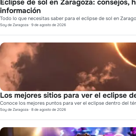
Eclipse de sol en Zaragoza: consejos, h
información
Todo lo que necesitas saber para el eclipse de sol en Zarago
Soy de Zaragoza
·
9 de agosto de 2026
Los mejores sitios para ver el eclipse 
Conoce los mejores puntos para ver el eclipse dentro del t
Soy de Zaragoza
·
8 de agosto de 2026