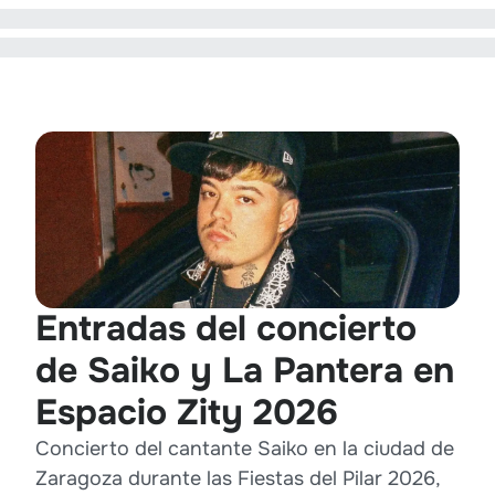
Entradas del concierto
de Saiko y La Pantera en
Espacio Zity 2026
Concierto del cantante Saiko en la ciudad de
Zaragoza durante las Fiestas del Pilar 2026,