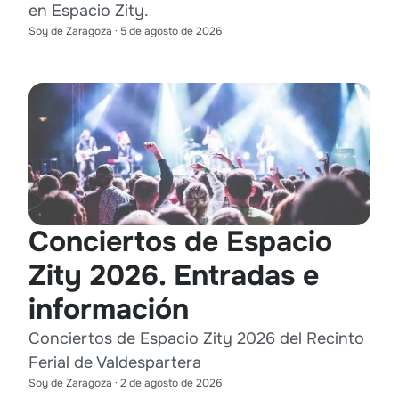
en Espacio Zity.
Soy de Zaragoza
·
5 de agosto de 2026
Conciertos de Espacio
Zity 2026. Entradas e
información
Conciertos de Espacio Zity 2026 del Recinto
Ferial de Valdespartera
Soy de Zaragoza
·
2 de agosto de 2026