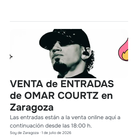
VENTA de ENTRADAS
de OMAR COURTZ en
Zaragoza
Las entradas están a la venta online aquí a
continuación desde las 18:00 h.
Soy de Zaragoza
·
1 de julio de 2026