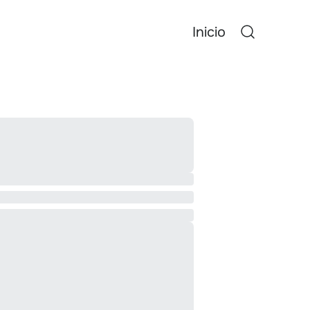
Inicio