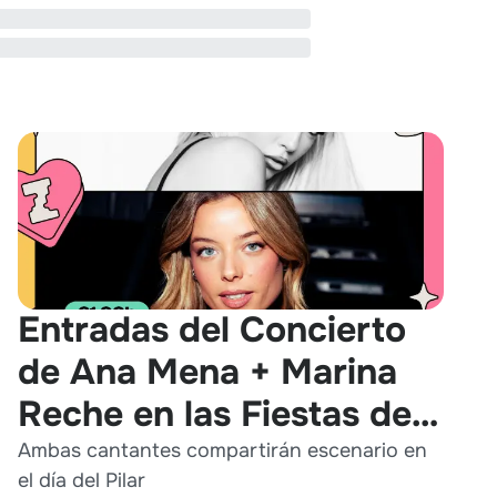
Entradas del Concierto
de Ana Mena + Marina
Reche en las Fiestas del
Pilar 2026
Ambas cantantes compartirán escenario en
el día del Pilar