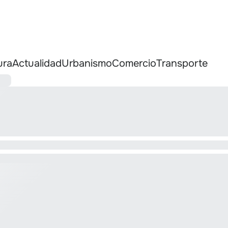
ura
Actualidad
Urbanismo
Comercio
Transporte