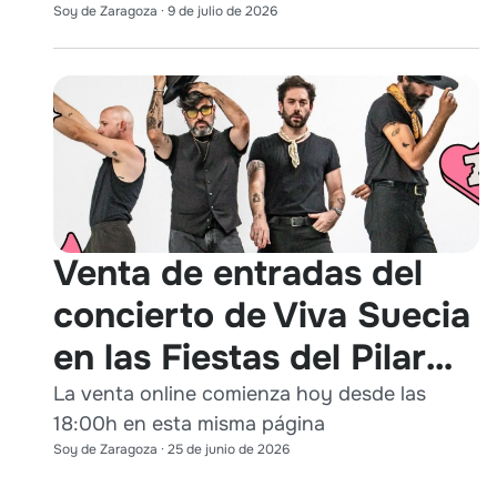
Soy de Zaragoza
·
9 de julio de 2026
Venta de entradas del
concierto de Viva Suecia
en las Fiestas del Pilar
2026
La venta online comienza hoy desde las
18:00h en esta misma página
Soy de Zaragoza
·
25 de junio de 2026