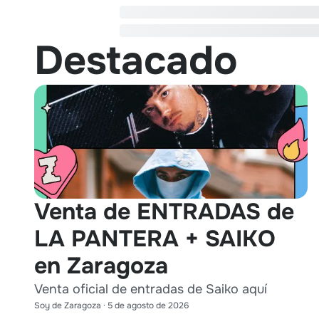
Destacado
Venta de ENTRADAS de
LA PANTERA + SAIKO
en Zaragoza
Venta oficial de entradas de Saiko aquí
Soy de Zaragoza
·
5 de agosto de 2026