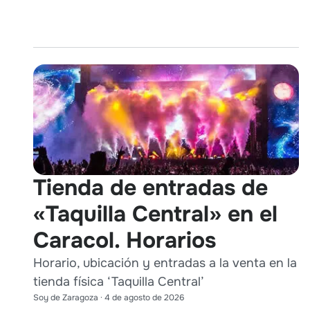
Tienda de entradas de
«Taquilla Central» en el
Caracol. Horarios
Horario, ubicación y entradas a la venta en la
tienda física ‘Taquilla Central’
Soy de Zaragoza
·
4 de agosto de 2026