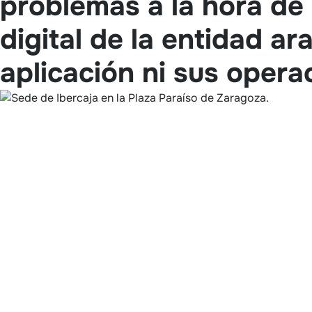
problemas a la hora de
digital de la entidad a
aplicación ni sus oper