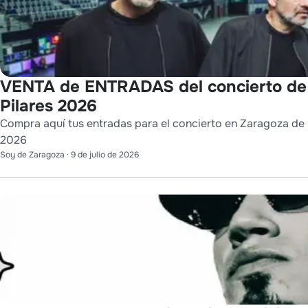
VENTA de ENTRADAS del concierto de
Pilares 2026
Compra aquí tus entradas para el concierto en Zaragoza de L
2026
Soy de Zaragoza
·
9 de julio de 2026