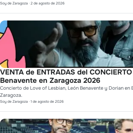
Soy de Zaragoza
·
2 de agosto de 2026
VENTA de ENTRADAS del CONCIERTO de
Benavente en Zaragoza 2026
Concierto de Love of Lesbian, León Benavente y Dorian en E
Zaragoza.
Soy de Zaragoza
·
1 de agosto de 2026