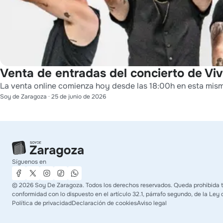
Venta de entradas del concierto de Viv
La venta online comienza hoy desde las 18:00h en esta mis
Soy de Zaragoza
·
25 de junio de 2026
Síguenos en
©
2026
Soy De Zaragoza. Todos los derechos reservados. Queda prohibida tod
conformidad con lo dispuesto en el artículo 32.1, párrafo segundo, de la Ley 
Política de privacidad
Declaración de cookies
Aviso legal