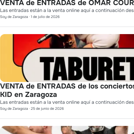
VENTA de ENTRADAS de OMAR COURT
Las entradas están a la venta online aquí a continuación des
Soy de Zaragoza
·
1 de julio de 2026
VENTA de ENTRADAS de los conciert
KID en Zaragoza
Las entradas están a la venta online aquí a continuación des
Soy de Zaragoza
·
25 de junio de 2026