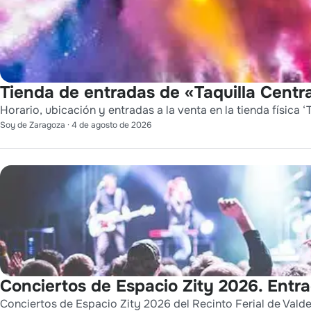
Tienda de entradas de «Taquilla Centra
Horario, ubicación y entradas a la venta en la tienda física ‘T
Soy de Zaragoza
·
4 de agosto de 2026
Conciertos de Espacio Zity 2026. Entr
Conciertos de Espacio Zity 2026 del Recinto Ferial de Vald