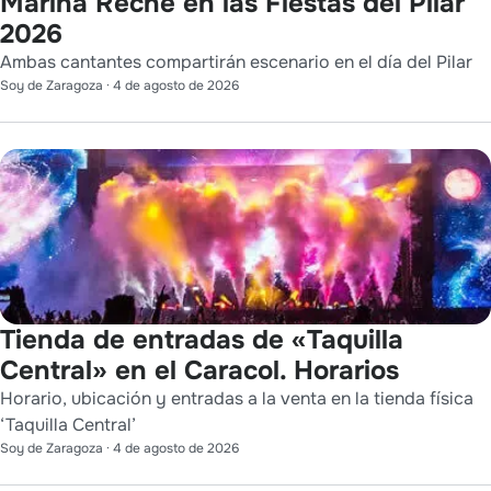
Marina Reche en las Fiestas del Pilar
2026
Ambas cantantes compartirán escenario en el día del Pilar
Soy de Zaragoza
·
4 de agosto de 2026
Tienda de entradas de «Taquilla
Central» en el Caracol. Horarios
Horario, ubicación y entradas a la venta en la tienda física
‘Taquilla Central’
Soy de Zaragoza
·
4 de agosto de 2026