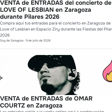
VENTA de ENTRADAS del concierto de
LOVE OF LESBIAN en Zaragoza
durante Pilares 2026
Compra aquí tus entradas para el concierto en Zaragoza de
Love of Lesbian en Espacio Ziry durante las Fiestas del Pilar
2026
Soy de Zaragoza
·
9 de julio de 2026
VENTA de ENTRADAS de OMAR
COURTZ en Zaragoza
Las entradas están a la venta online aquí a continuación