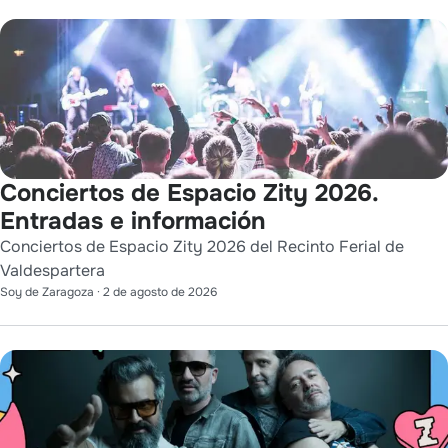
Conciertos de Espacio Zity 2026.
Entradas e información
Conciertos de Espacio Zity 2026 del Recinto Ferial de
Valdespartera
Soy de Zaragoza
·
2 de agosto de 2026