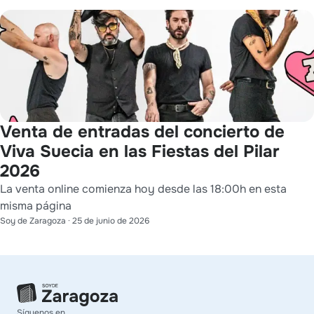
Venta de entradas del concierto de
Viva Suecia en las Fiestas del Pilar
2026
La venta online comienza hoy desde las 18:00h en esta
misma página
Soy de Zaragoza
·
25 de junio de 2026
Síguenos en