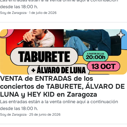
desde las 18:00 h.
Soy de Zaragoza
·
1 de julio de 2026
VENTA de ENTRADAS de los
conciertos de TABURETE, ÁLVARO DE
LUNA y HEY KID en Zaragoza
Las entradas están a la venta online aquí a continuación
desde las 18:00 h.
Soy de Zaragoza
·
25 de junio de 2026