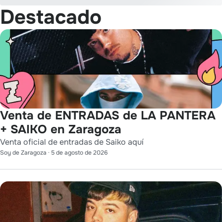
Destacado
Venta de ENTRADAS de LA PANTERA
+ SAIKO en Zaragoza
Venta oficial de entradas de Saiko aquí
Soy de Zaragoza
·
5 de agosto de 2026