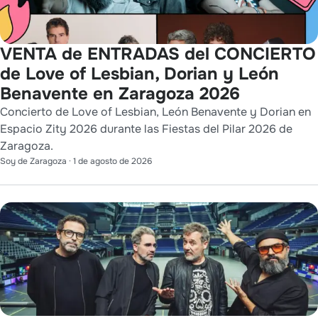
VENTA de ENTRADAS del CONCIERTO
de Love of Lesbian, Dorian y León
Benavente en Zaragoza 2026
Concierto de Love of Lesbian, León Benavente y Dorian en
Espacio Zity 2026 durante las Fiestas del Pilar 2026 de
Zaragoza.
Soy de Zaragoza
·
1 de agosto de 2026