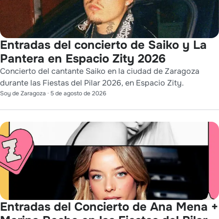
Entradas del concierto de Saiko y La
Pantera en Espacio Zity 2026
Concierto del cantante Saiko en la ciudad de Zaragoza
durante las Fiestas del Pilar 2026, en Espacio Zity.
Soy de Zaragoza
·
5 de agosto de 2026
Entradas del Concierto de Ana Mena +