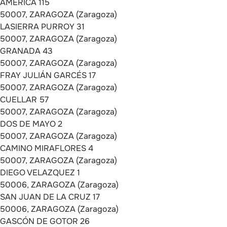
AMÉRICA 115
50007, ZARAGOZA (Zaragoza)
LASIERRA PURROY 31
50007, ZARAGOZA (Zaragoza)
GRANADA 43
50007, ZARAGOZA (Zaragoza)
FRAY JULIÁN GARCÉS 17
50007, ZARAGOZA (Zaragoza)
CUELLAR 57
50007, ZARAGOZA (Zaragoza)
DOS DE MAYO 2
50007, ZARAGOZA (Zaragoza)
CAMINO MIRAFLORES 4
50007, ZARAGOZA (Zaragoza)
DIEGO VELAZQUEZ 1
50006, ZARAGOZA (Zaragoza)
SAN JUAN DE LA CRUZ 17
50006, ZARAGOZA (Zaragoza)
GASCÓN DE GOTOR 26