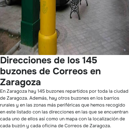
Direcciones de los 145
buzones de Correos en
Zaragoza
En Zaragoza hay 145 buzones repartidos por toda la ciudad
de Zaragoza. Además, hay otros buzones en los barrios
rurales y en las zonas más periféricas que hemos recogido
en este listado con las direcciones en las que se encuentran
cada uno de ellos así como un mapa con la localización de
cada buzón y cada oficina de Correos de Zaragoza.