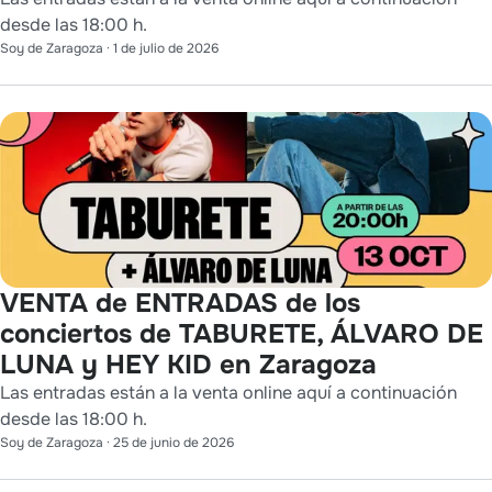
desde las 18:00 h.
Soy de Zaragoza
·
1 de julio de 2026
VENTA de ENTRADAS de los
conciertos de TABURETE, ÁLVARO DE
LUNA y HEY KID en Zaragoza
Las entradas están a la venta online aquí a continuación
desde las 18:00 h.
Soy de Zaragoza
·
25 de junio de 2026