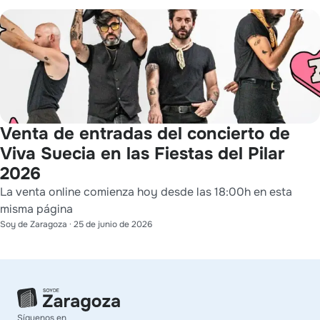
Venta de entradas del concierto de
Viva Suecia en las Fiestas del Pilar
2026
La venta online comienza hoy desde las 18:00h en esta
misma página
Soy de Zaragoza
·
25 de junio de 2026
Síguenos en