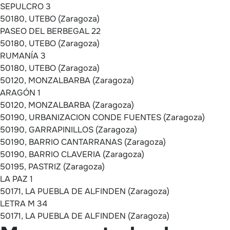
SEPULCRO 3
50180, UTEBO (Zaragoza)
PASEO DEL BERBEGAL 22
50180, UTEBO (Zaragoza)
RUMANÍA 3
50180, UTEBO (Zaragoza)
50120, MONZALBARBA (Zaragoza)
ARAGÓN 1
50120, MONZALBARBA (Zaragoza)
50190, URBANIZACION CONDE FUENTES (Zaragoza)
50190, GARRAPINILLOS (Zaragoza)
50190, BARRIO CANTARRANAS (Zaragoza)
50190, BARRIO CLAVERIA (Zaragoza)
50195, PASTRIZ (Zaragoza)
LA PAZ 1
50171, LA PUEBLA DE ALFINDEN (Zaragoza)
LETRA M 34
50171, LA PUEBLA DE ALFINDEN (Zaragoza)