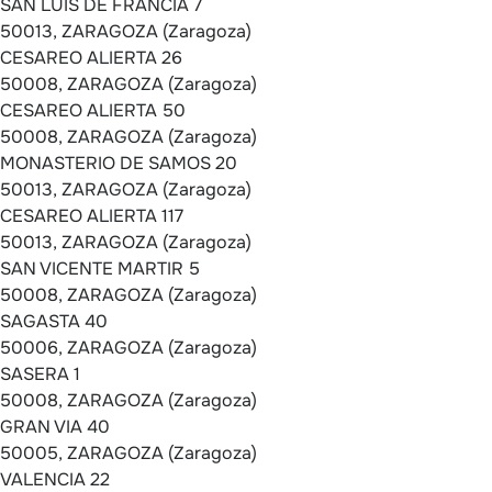
SAN LUIS DE FRANCIA 7
50013, ZARAGOZA (Zaragoza)
CESAREO ALIERTA 26
50008, ZARAGOZA (Zaragoza)
CESAREO ALIERTA 50
50008, ZARAGOZA (Zaragoza)
MONASTERIO DE SAMOS 20
50013, ZARAGOZA (Zaragoza)
CESAREO ALIERTA 117
50013, ZARAGOZA (Zaragoza)
SAN VICENTE MARTIR 5
50008, ZARAGOZA (Zaragoza)
SAGASTA 40
50006, ZARAGOZA (Zaragoza)
SASERA 1
50008, ZARAGOZA (Zaragoza)
GRAN VIA 40
50005, ZARAGOZA (Zaragoza)
VALENCIA 22