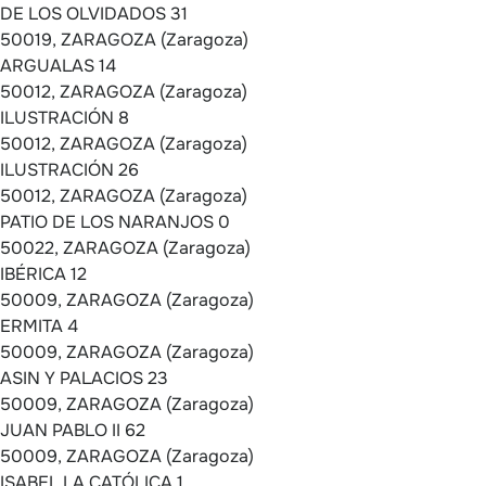
DE LOS OLVIDADOS 31
50019, ZARAGOZA (Zaragoza)
ARGUALAS 14
50012, ZARAGOZA (Zaragoza)
ILUSTRACIÓN 8
50012, ZARAGOZA (Zaragoza)
ILUSTRACIÓN 26
50012, ZARAGOZA (Zaragoza)
PATIO DE LOS NARANJOS 0
50022, ZARAGOZA (Zaragoza)
IBÉRICA 12
50009, ZARAGOZA (Zaragoza)
ERMITA 4
50009, ZARAGOZA (Zaragoza)
ASIN Y PALACIOS 23
50009, ZARAGOZA (Zaragoza)
JUAN PABLO II 62
50009, ZARAGOZA (Zaragoza)
ISABEL LA CATÓLICA 1