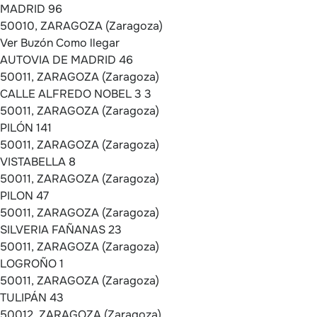
MADRID 96
50010, ZARAGOZA (Zaragoza)
Ver Buzón Como llegar
AUTOVIA DE MADRID 46
50011, ZARAGOZA (Zaragoza)
CALLE ALFREDO NOBEL 3 3
50011, ZARAGOZA (Zaragoza)
PILÓN 141
50011, ZARAGOZA (Zaragoza)
VISTABELLA 8
50011, ZARAGOZA (Zaragoza)
PILON 47
50011, ZARAGOZA (Zaragoza)
SILVERIA FAÑANAS 23
50011, ZARAGOZA (Zaragoza)
LOGROÑO 1
50011, ZARAGOZA (Zaragoza)
TULIPÁN 43
50012, ZARAGOZA (Zaragoza)