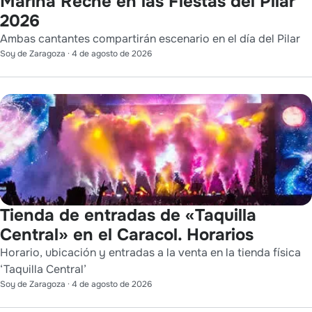
Marina Reche en las Fiestas del Pilar
2026
Ambas cantantes compartirán escenario en el día del Pilar
Soy de Zaragoza
·
4 de agosto de 2026
Tienda de entradas de «Taquilla
Central» en el Caracol. Horarios
Horario, ubicación y entradas a la venta en la tienda física
‘Taquilla Central’
Soy de Zaragoza
·
4 de agosto de 2026