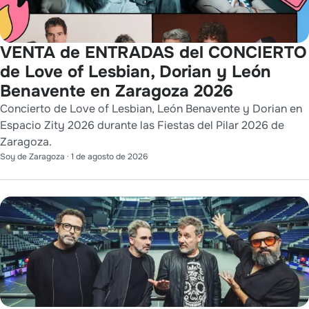
VENTA de ENTRADAS del CONCIERTO
de Love of Lesbian, Dorian y León
Benavente en Zaragoza 2026
Concierto de Love of Lesbian, León Benavente y Dorian en
Espacio Zity 2026 durante las Fiestas del Pilar 2026 de
Zaragoza.
Soy de Zaragoza
·
1 de agosto de 2026