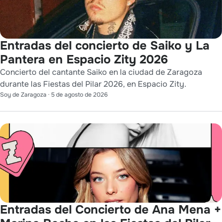
Entradas del concierto de Saiko y La
Pantera en Espacio Zity 2026
Concierto del cantante Saiko en la ciudad de Zaragoza
durante las Fiestas del Pilar 2026, en Espacio Zity.
Soy de Zaragoza
·
5 de agosto de 2026
Entradas del Concierto de Ana Mena +