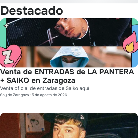
Destacado
Venta de ENTRADAS de LA PANTERA
+ SAIKO en Zaragoza
Venta oficial de entradas de Saiko aquí
Soy de Zaragoza
·
5 de agosto de 2026