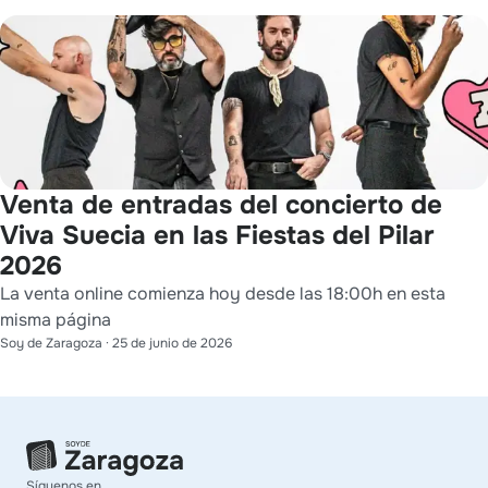
Venta de entradas del concierto de
Viva Suecia en las Fiestas del Pilar
2026
La venta online comienza hoy desde las 18:00h en esta
misma página
Soy de Zaragoza
·
25 de junio de 2026
Síguenos en