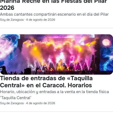
Marina Reche en las Fiestas del Pilar
2026
Ambas cantantes compartirán escenario en el día del Pilar
Soy de Zaragoza
·
4 de agosto de 2026
Tienda de entradas de «Taquilla
Central» en el Caracol. Horarios
Horario, ubicación y entradas a la venta en la tienda física
‘Taquilla Central’
Soy de Zaragoza
·
4 de agosto de 2026