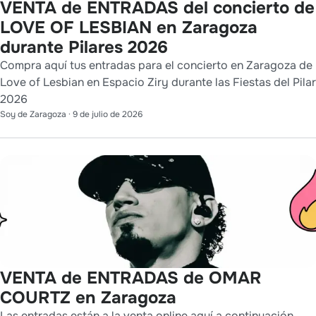
VENTA de ENTRADAS del concierto de
LOVE OF LESBIAN en Zaragoza
durante Pilares 2026
Compra aquí tus entradas para el concierto en Zaragoza de
Love of Lesbian en Espacio Ziry durante las Fiestas del Pilar
2026
Soy de Zaragoza
·
9 de julio de 2026
VENTA de ENTRADAS de OMAR
COURTZ en Zaragoza
Las entradas están a la venta online aquí a continuación