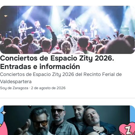
Conciertos de Espacio Zity 2026.
Entradas e información
Conciertos de Espacio Zity 2026 del Recinto Ferial de
Valdespartera
Soy de Zaragoza
·
2 de agosto de 2026