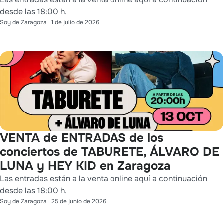
desde las 18:00 h.
Soy de Zaragoza
·
1 de julio de 2026
VENTA de ENTRADAS de los
conciertos de TABURETE, ÁLVARO DE
LUNA y HEY KID en Zaragoza
Las entradas están a la venta online aquí a continuación
desde las 18:00 h.
Soy de Zaragoza
·
25 de junio de 2026