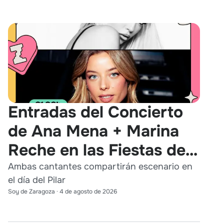
Entradas del Concierto
de Ana Mena + Marina
Reche en las Fiestas del
Pilar 2026
Ambas cantantes compartirán escenario en
el día del Pilar
Soy de Zaragoza
·
4 de agosto de 2026