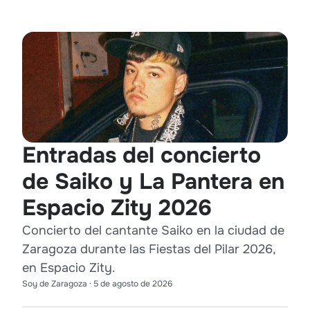
Entradas del concierto
de Saiko y La Pantera en
Espacio Zity 2026
Concierto del cantante Saiko en la ciudad de
Zaragoza durante las Fiestas del Pilar 2026,
en Espacio Zity.
Soy de Zaragoza
·
5 de agosto de 2026