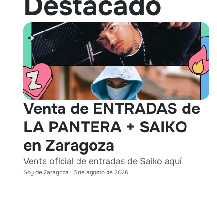
Destacado
Venta de ENTRADAS de
LA PANTERA + SAIKO
en Zaragoza
Venta oficial de entradas de Saiko aquí
Soy de Zaragoza
·
5 de agosto de 2026