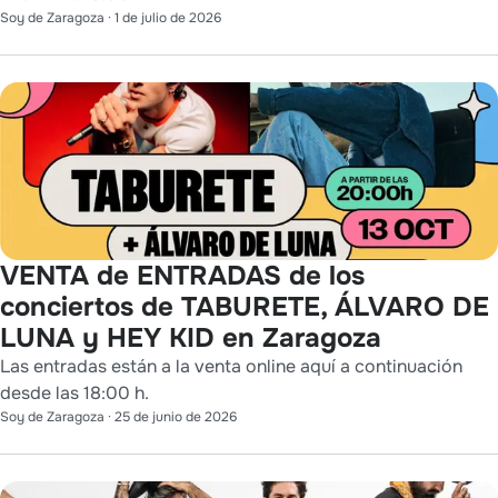
Soy de Zaragoza
·
1 de julio de 2026
VENTA de ENTRADAS de los
conciertos de TABURETE, ÁLVARO DE
LUNA y HEY KID en Zaragoza
Las entradas están a la venta online aquí a continuación
desde las 18:00 h.
Soy de Zaragoza
·
25 de junio de 2026