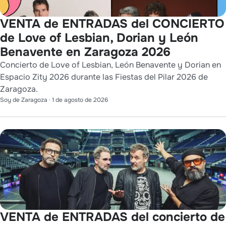
VENTA de ENTRADAS del CONCIERTO
de Love of Lesbian, Dorian y León
Benavente en Zaragoza 2026
Concierto de Love of Lesbian, León Benavente y Dorian en
Espacio Zity 2026 durante las Fiestas del Pilar 2026 de
Zaragoza.
Soy de Zaragoza
·
1 de agosto de 2026
VENTA de ENTRADAS del concierto de