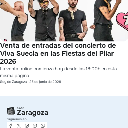
Venta de entradas del concierto de
Viva Suecia en las Fiestas del Pilar
2026
La venta online comienza hoy desde las 18:00h en esta
misma página
Soy de Zaragoza
·
25 de junio de 2026
Síguenos en