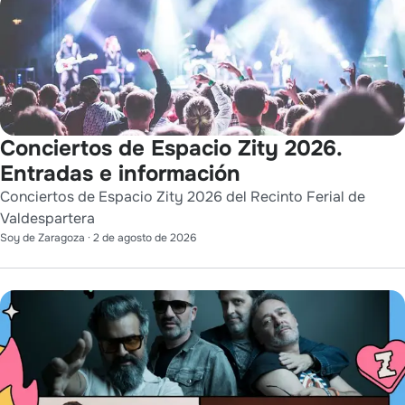
Conciertos de Espacio Zity 2026.
Entradas e información
Conciertos de Espacio Zity 2026 del Recinto Ferial de
Valdespartera
Soy de Zaragoza
·
2 de agosto de 2026