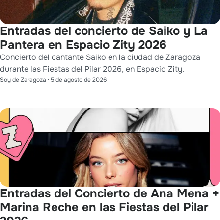
Entradas del concierto de Saiko y La
Pantera en Espacio Zity 2026
Concierto del cantante Saiko en la ciudad de Zaragoza
durante las Fiestas del Pilar 2026, en Espacio Zity.
Soy de Zaragoza
·
5 de agosto de 2026
Entradas del Concierto de Ana Mena +
Marina Reche en las Fiestas del Pilar