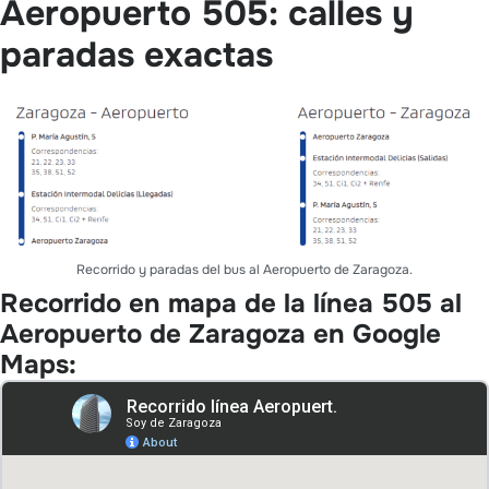
Aeropuerto 505: calles y
paradas exactas
Recorrido y paradas del bus al Aeropuerto de Zaragoza.
Recorrido en mapa de la línea 505 al
Aeropuerto de Zaragoza en Google
Maps: