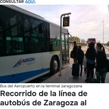
CONSULTAR
AQUÍ
.
Bus del Aeropuerto en la terminal zaragozana
Recorrido de la línea de
autobús de Zaragoza al