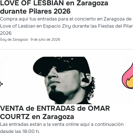
LOVE OF LESBIAN en Zaragoza
durante Pilares 2026
Compra aquí tus entradas para el concierto en Zaragoza de
Love of Lesbian en Espacio Ziry durante las Fiestas del Pilar
2026
Soy de Zaragoza
·
9 de julio de 2026
VENTA de ENTRADAS de OMAR
COURTZ en Zaragoza
Las entradas están a la venta online aquí a continuación
desde las 18:00 h.