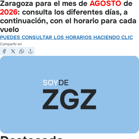
Zaragoza para el mes de
AGOSTO
de
2026
: consulta los diferentes días, a
continuación, con el horario para cada
vuelo
PUEDES CONSULTAR LOS HORARIOS HACIENDO CLIC
Compartir en