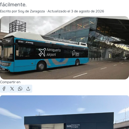
fácilmente.
Escrito por
Soy de Zaragoza
· Actualizado el
3 de agosto de 2026
Compartir en