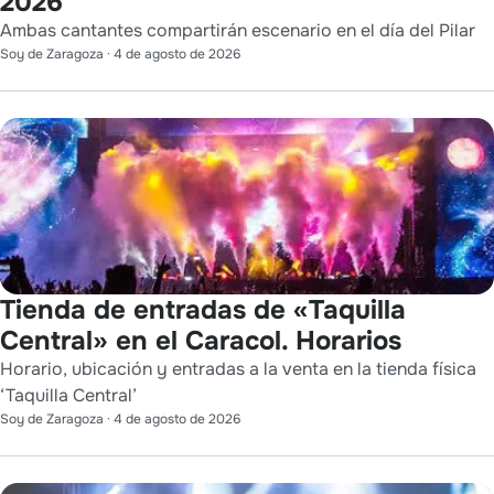
2026
Ambas cantantes compartirán escenario en el día del Pilar
Soy de Zaragoza
·
4 de agosto de 2026
Tienda de entradas de «Taquilla
Central» en el Caracol. Horarios
Horario, ubicación y entradas a la venta en la tienda física
‘Taquilla Central’
Soy de Zaragoza
·
4 de agosto de 2026