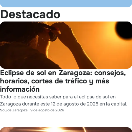
Destacado
Eclipse de sol en Zaragoza: consejos,
horarios, cortes de tráfico y más
información
Todo lo que necesitas saber para el eclipse de sol en
Zaragoza durante este 12 de agosto de 2026 en la capital.
Soy de Zaragoza
·
9 de agosto de 2026