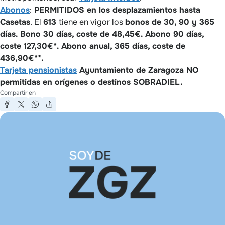
Abonos
:
PERMITIDOS en los desplazamientos hasta
Casetas
. El
613
tiene en vigor los
bonos de 30, 90 y 365
días. Bono 30 días, coste de 48,45€. Abono 90 días,
coste 127,30€*. Abono anual, 365 días, coste de
436,90€**.
Tarjeta pensionistas
Ayuntamiento de Zaragoza NO
permitidas en orígenes o destinos SOBRADIEL.
Compartir en