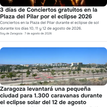
3 días de Conciertos gratuitos en la
Plaza del Pilar por el eclipse 2026
Conciertos en la Plaza del Pilar durante el eclipse de sol
durante los días 10, 11 y 12 de agosto de 2026.
Soy de Zaragoza
·
7 de agosto de 2026
Zaragoza levantará una pequeña
ciudad para 1.300 caravanas durante
el eclipse solar del 12 de agosto