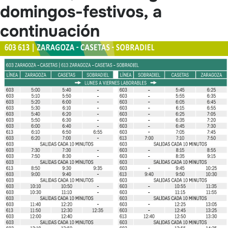
domingos-festivos, a
continuación