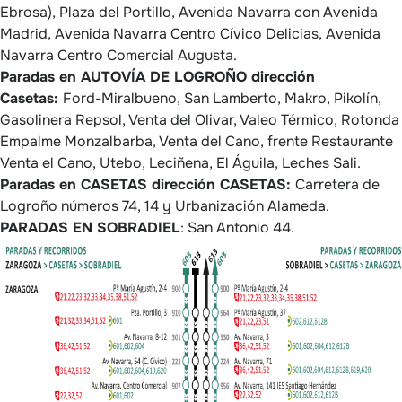
Ebrosa), Plaza del Portillo, Avenida Navarra con Avenida
Madrid, Avenida Navarra Centro Cívico Delicias, Avenida
Navarra Centro Comercial Augusta.
Paradas en AUTOVÍA DE LOGROÑO dirección
Casetas:
Ford-Miralbueno, San Lamberto, Makro, Pikolín,
Gasolinera Repsol, Venta del Olivar, Valeo Térmico, Rotonda
Empalme Monzalbarba, Venta del Cano, frente Restaurante
Venta el Cano, Utebo, Leciñena, El Águila, Leches Sali.
Paradas en CASETAS dirección CASETAS:
Carretera de
Logroño números 74, 14 y Urbanización Alameda.
PARADAS EN SOBRADIEL
: San Antonio 44.