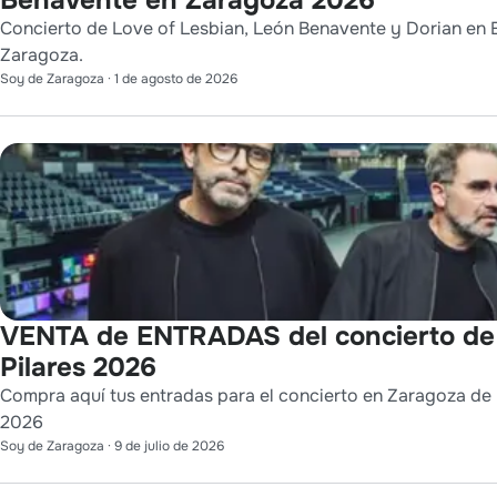
Concierto de Love of Lesbian, León Benavente y Dorian en E
Zaragoza.
Soy de Zaragoza
·
1 de agosto de 2026
VENTA de ENTRADAS del concierto de
Pilares 2026
Compra aquí tus entradas para el concierto en Zaragoza de L
2026
Soy de Zaragoza
·
9 de julio de 2026