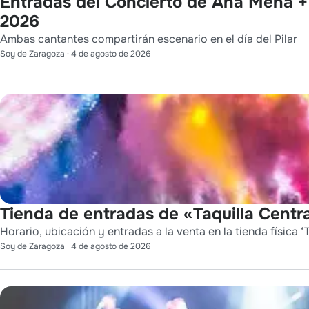
Entradas del Concierto de Ana Mena + 
2026
Ambas cantantes compartirán escenario en el día del Pilar
Soy de Zaragoza
·
4 de agosto de 2026
Tienda de entradas de «Taquilla Centra
Horario, ubicación y entradas a la venta en la tienda física ‘T
Soy de Zaragoza
·
4 de agosto de 2026