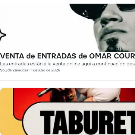
VENTA de ENTRADAS de OMAR COURT
Las entradas están a la venta online aquí a continuación des
Soy de Zaragoza
·
1 de julio de 2026