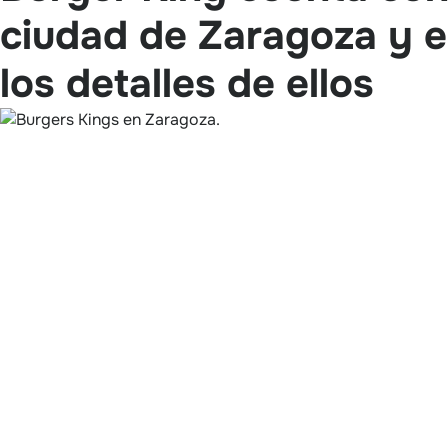
ciudad de Zaragoza y e
los detalles de ellos