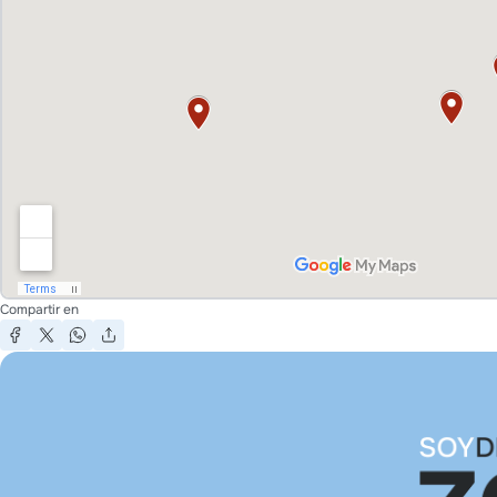
Compartir en