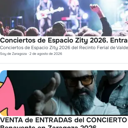
Conciertos de Espacio Zity 2026. Entr
Conciertos de Espacio Zity 2026 del Recinto Ferial de Vald
Soy de Zaragoza
·
2 de agosto de 2026
VENTA de ENTRADAS del CONCIERTO de
Benavente en Zaragoza 2026