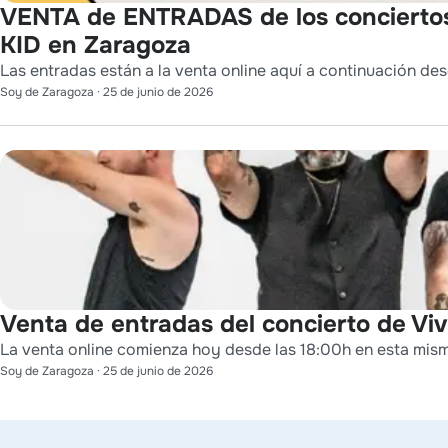
VENTA de ENTRADAS de los conciert
KID en Zaragoza
Las entradas están a la venta online aquí a continuación des
Soy de Zaragoza
·
25 de junio de 2026
Venta de entradas del concierto de Viv
La venta online comienza hoy desde las 18:00h en esta mis
Soy de Zaragoza
·
25 de junio de 2026