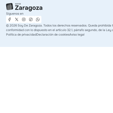
Síguenos en
©
2026
Soy De Zaragoza. Todos los derechos reservados. Queda prohibida tod
conformidad con lo dispuesto en el artículo 32.1, párrafo segundo, de la Ley 
Política de privacidad
Declaración de cookies
Aviso legal