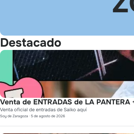
Destacado
Venta de ENTRADAS de LA PANTERA +
Venta oficial de entradas de Saiko aquí
Soy de Zaragoza
·
5 de agosto de 2026