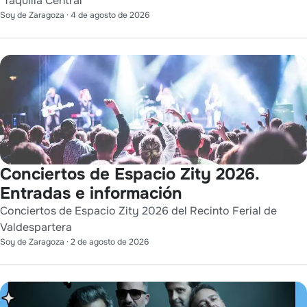
‘Taquilla Central’
Soy de Zaragoza
·
4 de agosto de 2026
Conciertos de Espacio Zity 2026.
Entradas e información
Conciertos de Espacio Zity 2026 del Recinto Ferial de
Valdespartera
Soy de Zaragoza
·
2 de agosto de 2026