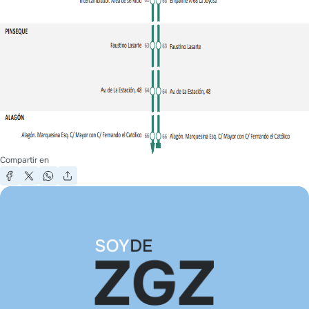
Compartir en