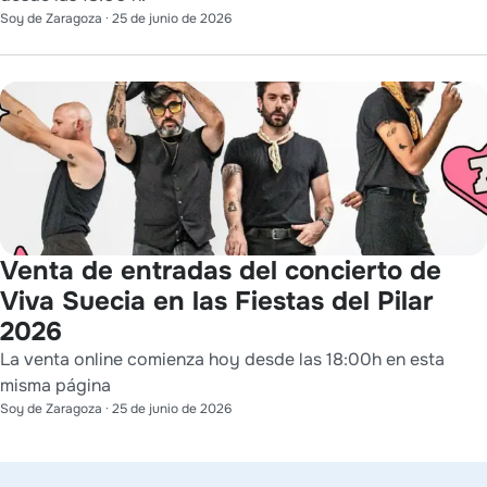
Soy de Zaragoza
·
25 de junio de 2026
Venta de entradas del concierto de
Viva Suecia en las Fiestas del Pilar
2026
La venta online comienza hoy desde las 18:00h en esta
misma página
Soy de Zaragoza
·
25 de junio de 2026