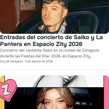
Entradas del concierto de Saiko y La
Pantera en Espacio Zity 2026
Concierto del cantante Saiko en la ciudad de Zaragoza
durante las Fiestas del Pilar 2026, en Espacio Zity.
Soy de Zaragoza
·
5 de agosto de 2026