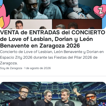
VENTA de ENTRADAS del CONCIERTO
de Love of Lesbian, Dorian y León
Benavente en Zaragoza 2026
Concierto de Love of Lesbian, León Benavente y Dorian en
Espacio Zity 2026 durante las Fiestas del Pilar 2026 de
Zaragoza.
Soy de Zaragoza
·
1 de agosto de 2026