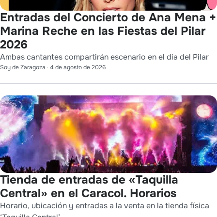
Entradas del Concierto de Ana Mena +
Marina Reche en las Fiestas del Pilar
2026
Ambas cantantes compartirán escenario en el día del Pilar
Soy de Zaragoza
·
4 de agosto de 2026
Tienda de entradas de «Taquilla
Central» en el Caracol. Horarios
Horario, ubicación y entradas a la venta en la tienda física