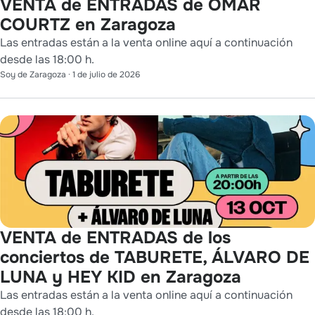
VENTA de ENTRADAS de OMAR
COURTZ en Zaragoza
Las entradas están a la venta online aquí a continuación
desde las 18:00 h.
Soy de Zaragoza
·
1 de julio de 2026
VENTA de ENTRADAS de los
conciertos de TABURETE, ÁLVARO DE
LUNA y HEY KID en Zaragoza
Las entradas están a la venta online aquí a continuación
desde las 18:00 h.