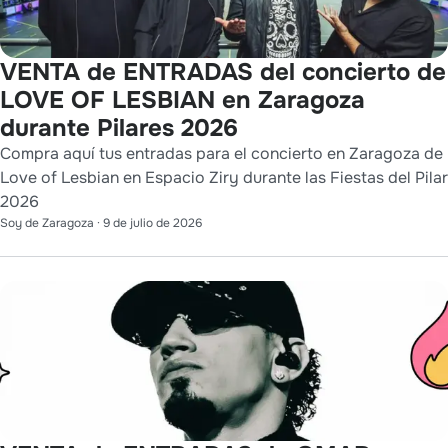
VENTA de ENTRADAS del concierto de
LOVE OF LESBIAN en Zaragoza
durante Pilares 2026
Compra aquí tus entradas para el concierto en Zaragoza de
Love of Lesbian en Espacio Ziry durante las Fiestas del Pilar
2026
Soy de Zaragoza
·
9 de julio de 2026