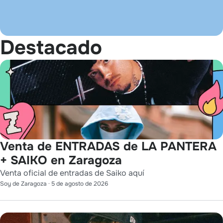
Destacado
Venta de ENTRADAS de LA PANTERA
+ SAIKO en Zaragoza
Venta oficial de entradas de Saiko aquí
Soy de Zaragoza
·
5 de agosto de 2026