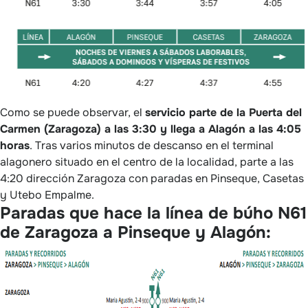
Como se puede observar, el
servicio parte de la Puerta del
Carmen (Zaragoza) a las 3:30 y llega a Alagón a las 4:05
horas
. Tras varios minutos de descanso en el terminal
alagonero situado en el centro de la localidad, parte a las
4:20 dirección Zaragoza con paradas en Pinseque, Casetas
y Utebo Empalme.
Paradas que hace la línea de búho N61
de Zaragoza a Pinseque y Alagón: