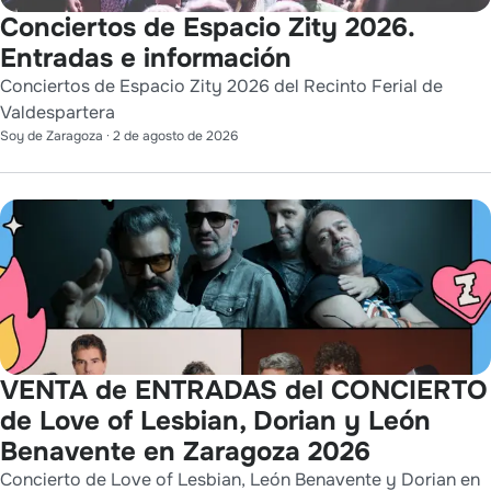
Conciertos de Espacio Zity 2026.
Entradas e información
Conciertos de Espacio Zity 2026 del Recinto Ferial de
Valdespartera
Soy de Zaragoza
·
2 de agosto de 2026
VENTA de ENTRADAS del CONCIERTO
de Love of Lesbian, Dorian y León
Benavente en Zaragoza 2026
Concierto de Love of Lesbian, León Benavente y Dorian en