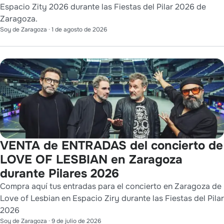
Espacio Zity 2026 durante las Fiestas del Pilar 2026 de
Zaragoza.
Soy de Zaragoza
·
1 de agosto de 2026
VENTA de ENTRADAS del concierto de
LOVE OF LESBIAN en Zaragoza
durante Pilares 2026
Compra aquí tus entradas para el concierto en Zaragoza de
Love of Lesbian en Espacio Ziry durante las Fiestas del Pilar
2026
Soy de Zaragoza
·
9 de julio de 2026