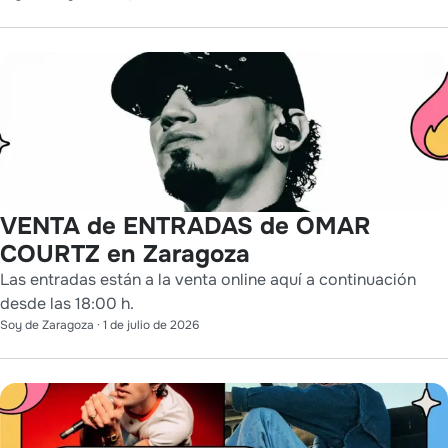
VENTA de ENTRADAS de OMAR
COURTZ en Zaragoza
Las entradas están a la venta online aquí a continuación
desde las 18:00 h.
Soy de Zaragoza
·
1 de julio de 2026