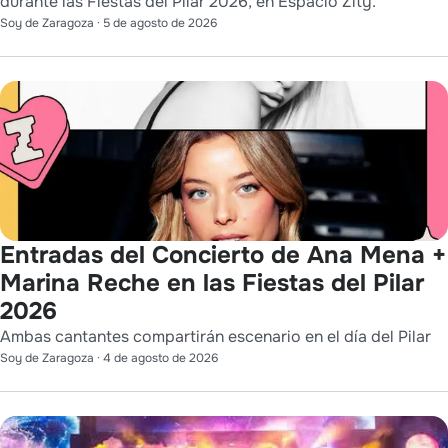
durante las Fiestas del Pilar 2026, en Espacio Zity.
Soy de Zaragoza
·
5 de agosto de 2026
Entradas del Concierto de Ana Mena +
Marina Reche en las Fiestas del Pilar
2026
Ambas cantantes compartirán escenario en el día del Pilar
Soy de Zaragoza
·
4 de agosto de 2026