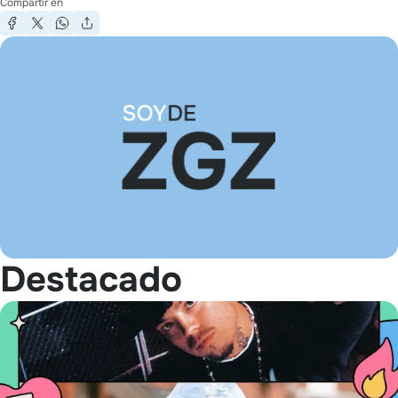
Compartir en
Destacado