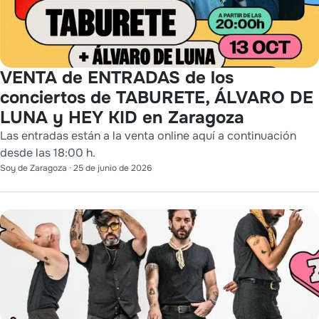
VENTA de ENTRADAS de los
conciertos de TABURETE, ÁLVARO DE
LUNA y HEY KID en Zaragoza
Las entradas están a la venta online aquí a continuación
desde las 18:00 h.
Soy de Zaragoza
·
25 de junio de 2026