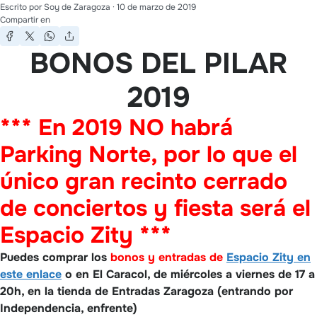
Escrito por
Soy de Zaragoza
·
10 de marzo de 2019
Compartir en
BONOS DEL PILAR
2019
*** En 2019 NO habrá
Parking Norte, por lo que el
único gran recinto cerrado
de conciertos y fiesta será el
Espacio Zity ***
Puedes comprar los
bonos y entradas de
Espacio Zity en
este enlace
o en El Caracol, de miércoles a viernes de 17 a
20h, en la tienda de Entradas Zaragoza (entrando por
Independencia, enfrente)