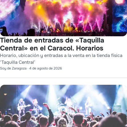
Tienda de entradas de «Taquilla
Central» en el Caracol. Horarios
Horario, ubicación y entradas a la venta en la tienda física
‘Taquilla Central’
Soy de Zaragoza
·
4 de agosto de 2026