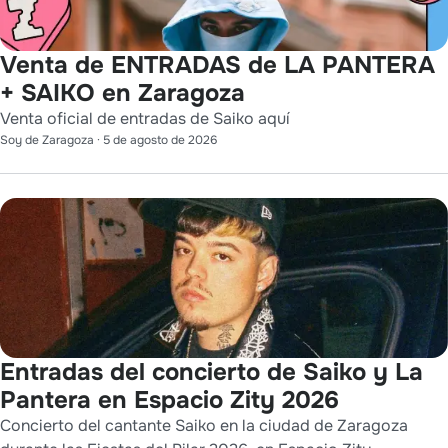
Venta de ENTRADAS de LA PANTERA
+ SAIKO en Zaragoza
Venta oficial de entradas de Saiko aquí
Soy de Zaragoza
·
5 de agosto de 2026
Entradas del concierto de Saiko y La
Pantera en Espacio Zity 2026
Concierto del cantante Saiko en la ciudad de Zaragoza