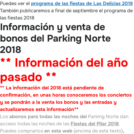
Puedes ver el
programa de las fiestas de Las Delicias 2019
También publicaremos a final de septiembre el programa de
las fiestas 2018
Información y venta de
bonos del Parking Norte
2018
** Información del año
pasado **
** La información del 2018 está pendiente de
confirmación, en unas horas conoceremos los conciertos
y se pondrán a la venta los bonos y las entradas y
actualizaremos esta información**
Los
abonos
para todas las noches del
Parking Norte dan
acceso todas las noches de las
Fiestas del Pilar 2018
.
Puedes comprarlos
en esta web
(encima de este texto)
,