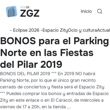
Inicio
- Eclipse 2026 -
Espacio Zity
Ocio y cultura
Actua
BONOS para el Parking
Norte en las Fiestas
del Pilar 2019
BONOS DEL PILAR 2019 *** En 2019 NO habrá
Parking Norte, por lo que el único gran recinto
cerrado de conciertos y fiesta será el Espacio Zity
*** Puedes comprar los bonos y entradas de Espacio
Zity en este enlace o en El Caracol, de miércoles a
viernes de 17 a 20h, en la tienda ...