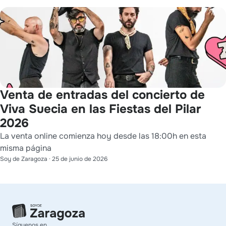
Venta de entradas del concierto de
Viva Suecia en las Fiestas del Pilar
2026
La venta online comienza hoy desde las 18:00h en esta
misma página
Soy de Zaragoza
·
25 de junio de 2026
Síguenos en