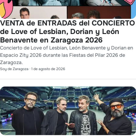
VENTA de ENTRADAS del CONCIERTO
de Love of Lesbian, Dorian y León
Benavente en Zaragoza 2026
Concierto de Love of Lesbian, León Benavente y Dorian en
Espacio Zity 2026 durante las Fiestas del Pilar 2026 de
Zaragoza.
Soy de Zaragoza
·
1 de agosto de 2026