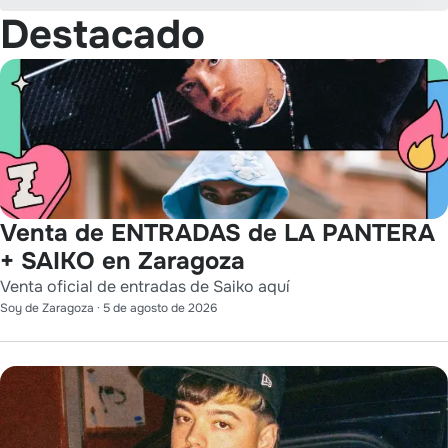
Destacado
Venta de ENTRADAS de LA PANTERA
+ SAIKO en Zaragoza
Venta oficial de entradas de Saiko aquí
Soy de Zaragoza
·
5 de agosto de 2026