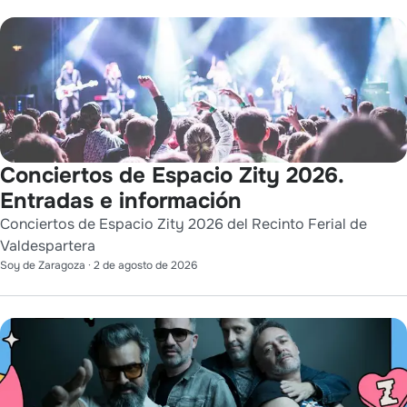
Conciertos de Espacio Zity 2026.
Entradas e información
Conciertos de Espacio Zity 2026 del Recinto Ferial de
Valdespartera
Soy de Zaragoza
·
2 de agosto de 2026