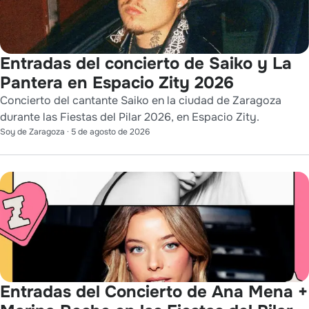
Entradas del concierto de Saiko y La
Pantera en Espacio Zity 2026
Concierto del cantante Saiko en la ciudad de Zaragoza
durante las Fiestas del Pilar 2026, en Espacio Zity.
Soy de Zaragoza
·
5 de agosto de 2026
Entradas del Concierto de Ana Mena +