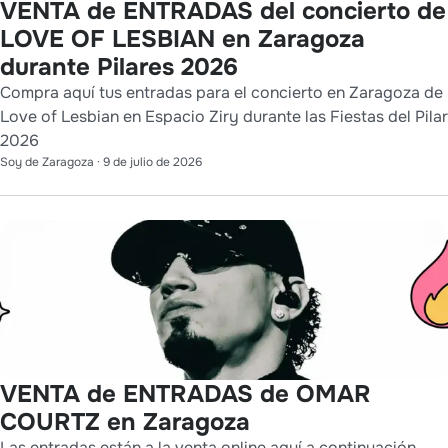
VENTA de ENTRADAS del concierto de
LOVE OF LESBIAN en Zaragoza
durante Pilares 2026
Compra aquí tus entradas para el concierto en Zaragoza de
Love of Lesbian en Espacio Ziry durante las Fiestas del Pilar
2026
Soy de Zaragoza
·
9 de julio de 2026
VENTA de ENTRADAS de OMAR
COURTZ en Zaragoza
Las entradas están a la venta online aquí a continuación