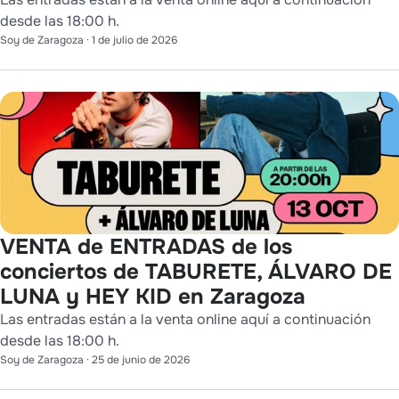
desde las 18:00 h.
Soy de Zaragoza
·
1 de julio de 2026
VENTA de ENTRADAS de los
conciertos de TABURETE, ÁLVARO DE
LUNA y HEY KID en Zaragoza
Las entradas están a la venta online aquí a continuación
desde las 18:00 h.
Soy de Zaragoza
·
25 de junio de 2026