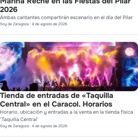
Marina Reche en las Fiestas del Pilar
2026
Ambas cantantes compartirán escenario en el día del Pilar
Soy de Zaragoza
·
4 de agosto de 2026
Tienda de entradas de «Taquilla
Central» en el Caracol. Horarios
Horario, ubicación y entradas a la venta en la tienda física
‘Taquilla Central’
Soy de Zaragoza
·
4 de agosto de 2026