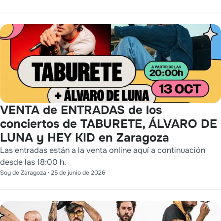
VENTA de ENTRADAS de los
conciertos de TABURETE, ÁLVARO DE
LUNA y HEY KID en Zaragoza
Las entradas están a la venta online aquí a continuación
desde las 18:00 h.
Soy de Zaragoza
·
25 de junio de 2026