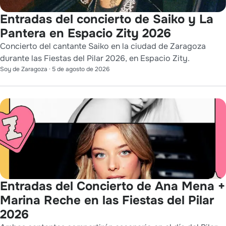
Entradas del concierto de Saiko y La
Pantera en Espacio Zity 2026
Concierto del cantante Saiko en la ciudad de Zaragoza
durante las Fiestas del Pilar 2026, en Espacio Zity.
Soy de Zaragoza
·
5 de agosto de 2026
Entradas del Concierto de Ana Mena +
Marina Reche en las Fiestas del Pilar
2026