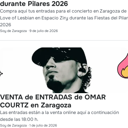
durante Pilares 2026
Compra aquí tus entradas para el concierto en Zaragoza de
Love of Lesbian en Espacio Ziry durante las Fiestas del Pilar
2026
Soy de Zaragoza
·
9 de julio de 2026
VENTA de ENTRADAS de OMAR
COURTZ en Zaragoza
Las entradas están a la venta online aquí a continuación
desde las 18:00 h.
Soy de Zaragoza
·
1 de julio de 2026