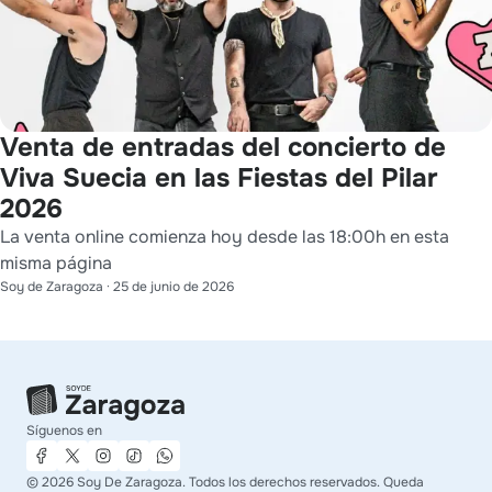
Venta de entradas del concierto de
Viva Suecia en las Fiestas del Pilar
2026
La venta online comienza hoy desde las 18:00h en esta
misma página
Soy de Zaragoza
·
25 de junio de 2026
Síguenos en
©
2026
Soy De Zaragoza. Todos los derechos reservados. Queda