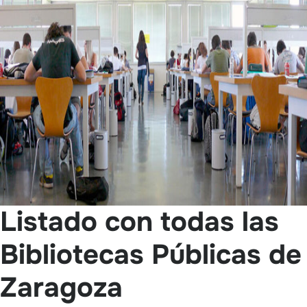
Listado con todas las
Bibliotecas Públicas de
Zaragoza