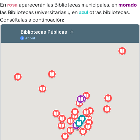
En
rosa
aparecerán las Bibliotecas municipales, en
morado
las Bibliotecas universitarias y en
azul
otras bibliotecas.
Consúltalas a continuación: