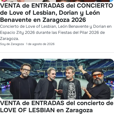
VENTA de ENTRADAS del CONCIERTO
de Love of Lesbian, Dorian y León
Benavente en Zaragoza 2026
Concierto de Love of Lesbian, León Benavente y Dorian en
Espacio Zity 2026 durante las Fiestas del Pilar 2026 de
Zaragoza.
Soy de Zaragoza
·
1 de agosto de 2026
VENTA de ENTRADAS del concierto de
LOVE OF LESBIAN en Zaragoza