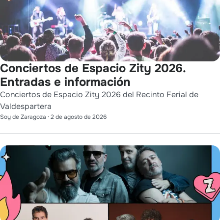
Conciertos de Espacio Zity 2026.
Entradas e información
Conciertos de Espacio Zity 2026 del Recinto Ferial de
Valdespartera
Soy de Zaragoza
·
2 de agosto de 2026