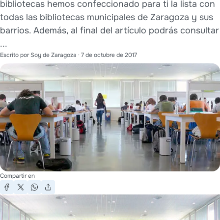
bibliotecas hemos confeccionado para ti la lista con
todas las bibliotecas municipales de Zaragoza y sus
barrios. Además, al final del artículo podrás consultar
...
Escrito por
Soy de Zaragoza
·
7 de octubre de 2017
Compartir en