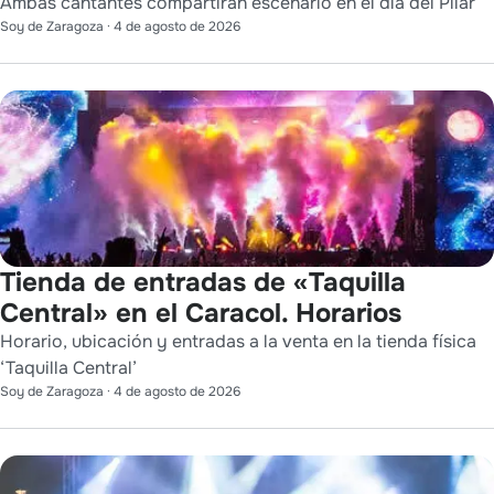
Ambas cantantes compartirán escenario en el día del Pilar
Soy de Zaragoza
·
4 de agosto de 2026
Tienda de entradas de «Taquilla
Central» en el Caracol. Horarios
Horario, ubicación y entradas a la venta en la tienda física
‘Taquilla Central’
Soy de Zaragoza
·
4 de agosto de 2026