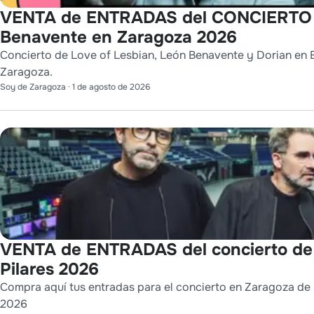
VENTA de ENTRADAS del CONCIERTO de
Benavente en Zaragoza 2026
Concierto de Love of Lesbian, León Benavente y Dorian en E
Zaragoza.
Soy de Zaragoza
·
1 de agosto de 2026
VENTA de ENTRADAS del concierto de
Pilares 2026
Compra aquí tus entradas para el concierto en Zaragoza de L
2026