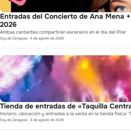
Entradas del Concierto de Ana Mena + 
2026
Ambas cantantes compartirán escenario en el día del Pilar
Soy de Zaragoza
·
4 de agosto de 2026
Tienda de entradas de «Taquilla Centra
Horario, ubicación y entradas a la venta en la tienda física ‘T
Soy de Zaragoza
·
4 de agosto de 2026