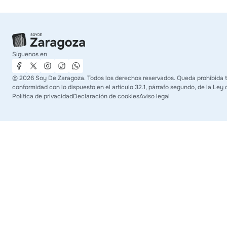
Síguenos en
©
2026
Soy De Zaragoza. Todos los derechos reservados. Queda prohibida tod
conformidad con lo dispuesto en el artículo 32.1, párrafo segundo, de la Ley 
Política de privacidad
Declaración de cookies
Aviso legal