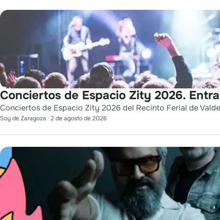
Conciertos de Espacio Zity 2026. Entr
Conciertos de Espacio Zity 2026 del Recinto Ferial de Vald
Soy de Zaragoza
·
2 de agosto de 2026