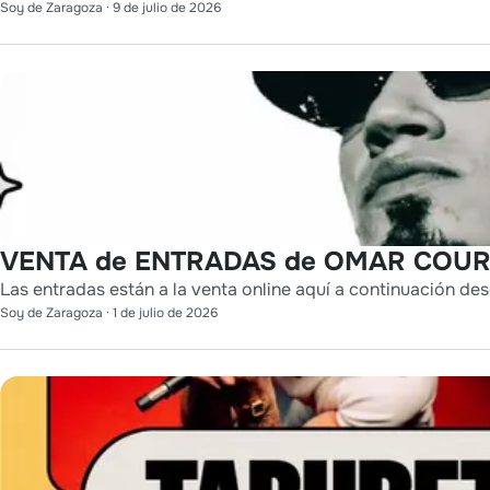
Soy de Zaragoza
·
9 de julio de 2026
VENTA de ENTRADAS de OMAR COURT
Las entradas están a la venta online aquí a continuación des
Soy de Zaragoza
·
1 de julio de 2026