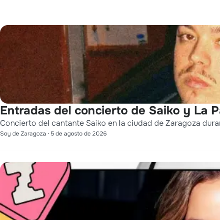
Entradas del concierto de Saiko y La 
Concierto del cantante Saiko en la ciudad de Zaragoza durant
Soy de Zaragoza
·
5 de agosto de 2026