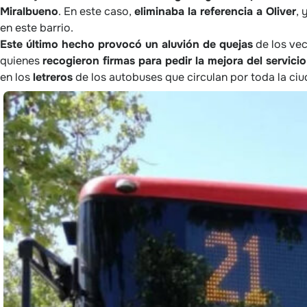
Miralbueno
. En este caso,
eliminaba la referencia a Oliver
, 
en este barrio.
Este último hecho provocó un aluvión de quejas
de los vec
quienes
recogieron firmas para pedir la mejora del servicio 
en los
letreros
de los autobuses que circulan por toda la ci