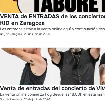
VENTA de ENTRADAS de los conciert
KID en Zaragoza
Las entradas están a la venta online aquí a continuación des
Soy de Zaragoza
·
25 de junio de 2026
Venta de entradas del concierto de Viv
La venta online comienza hoy desde las 18:00h en esta mis
Soy de Zaragoza
·
25 de junio de 2026