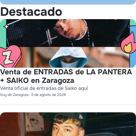
Destacado
Venta de ENTRADAS de LA PANTERA
+ SAIKO en Zaragoza
Venta oficial de entradas de Saiko aquí
Soy de Zaragoza
·
5 de agosto de 2026