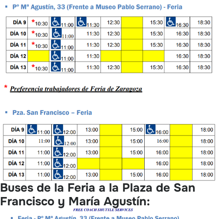
Buses de la Feria a la Plaza de San
Francisco y María Agustín: