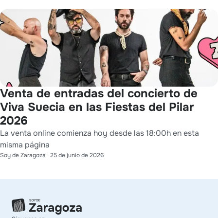
Venta de entradas del concierto de
Viva Suecia en las Fiestas del Pilar
2026
La venta online comienza hoy desde las 18:00h en esta
misma página
Soy de Zaragoza
·
25 de junio de 2026