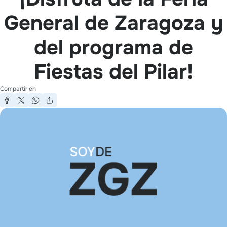
General de Zaragoza y
del programa de
Fiestas del Pilar!
Compartir en