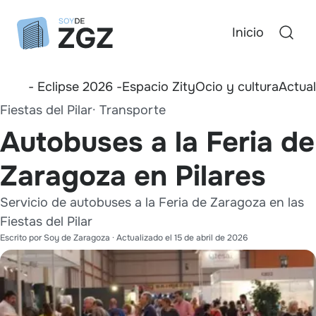
Inicio
- Eclipse 2026 -
Espacio Zity
Ocio y cultura
Actua
Fiestas del Pilar
Transporte
Autobuses a la Feria de
Zaragoza en Pilares
Servicio de autobuses a la Feria de Zaragoza en las
Fiestas del Pilar
Escrito por
Soy de Zaragoza
· Actualizado el
15 de abril de 2026