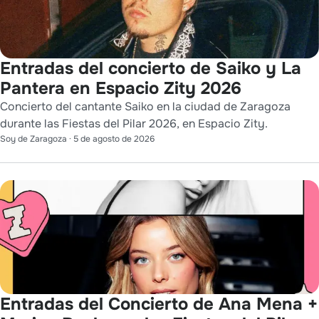
Entradas del concierto de Saiko y La
Pantera en Espacio Zity 2026
Concierto del cantante Saiko en la ciudad de Zaragoza
durante las Fiestas del Pilar 2026, en Espacio Zity.
Soy de Zaragoza
·
5 de agosto de 2026
Entradas del Concierto de Ana Mena +