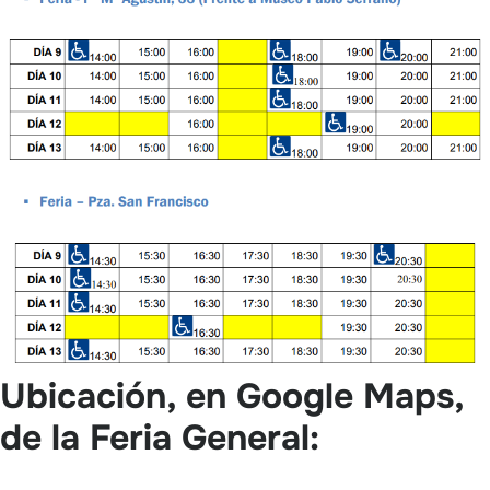
Ubicación, en Google Maps,
de la Feria General: