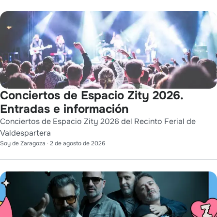
Conciertos de Espacio Zity 2026.
Entradas e información
Conciertos de Espacio Zity 2026 del Recinto Ferial de
Valdespartera
Soy de Zaragoza
·
2 de agosto de 2026