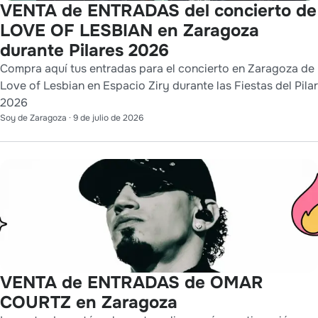
VENTA de ENTRADAS del concierto de
LOVE OF LESBIAN en Zaragoza
durante Pilares 2026
Compra aquí tus entradas para el concierto en Zaragoza de
Love of Lesbian en Espacio Ziry durante las Fiestas del Pilar
2026
Soy de Zaragoza
·
9 de julio de 2026
VENTA de ENTRADAS de OMAR
COURTZ en Zaragoza