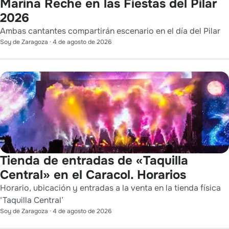
Marina Reche en las Fiestas del Pilar
2026
Ambas cantantes compartirán escenario en el día del Pilar
Soy de Zaragoza
·
4 de agosto de 2026
Tienda de entradas de «Taquilla
Central» en el Caracol. Horarios
Horario, ubicación y entradas a la venta en la tienda física
‘Taquilla Central’
Soy de Zaragoza
·
4 de agosto de 2026