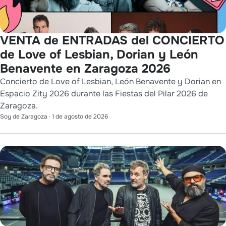
VENTA de ENTRADAS del CONCIERTO
de Love of Lesbian, Dorian y León
Benavente en Zaragoza 2026
Concierto de Love of Lesbian, León Benavente y Dorian en
Espacio Zity 2026 durante las Fiestas del Pilar 2026 de
Zaragoza.
Soy de Zaragoza
·
1 de agosto de 2026