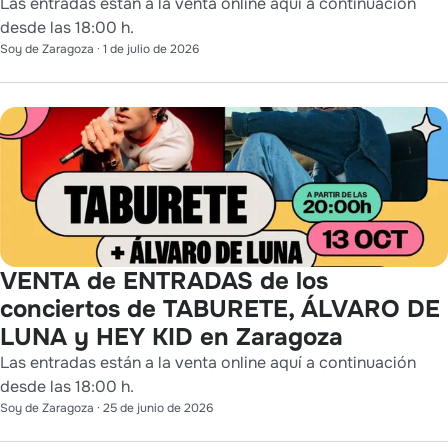
Las entradas están a la venta online aquí a continuación
desde las 18:00 h.
Soy de Zaragoza
·
1 de julio de 2026
VENTA de ENTRADAS de los
conciertos de TABURETE, ÁLVARO DE
LUNA y HEY KID en Zaragoza
Las entradas están a la venta online aquí a continuación
desde las 18:00 h.
Soy de Zaragoza
·
25 de junio de 2026