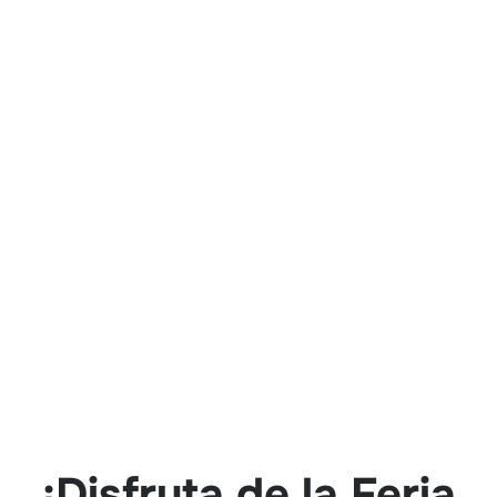
¡Disfruta de la Feria