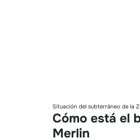
Situación del subterráneo de la Z
Cómo está el b
Merlin