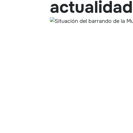
actualidad