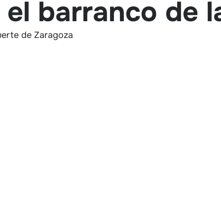
 el barranco de 