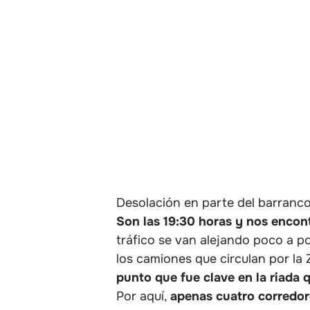
Desolación en parte del barranco
Son las 19:30 horas y nos encon
tráfico se van alejando poco a po
los camiones que circulan por la
punto que fue clave en la riada 
Por aquí,
apenas cuatro corredore