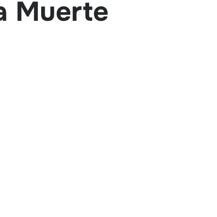
la Muerte