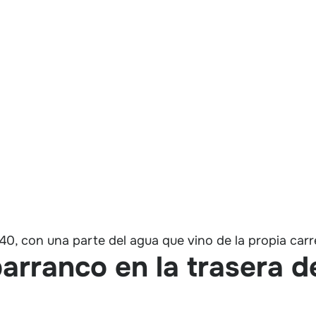
40, con una parte del agua que vino de la propia carr
arranco en la trasera d