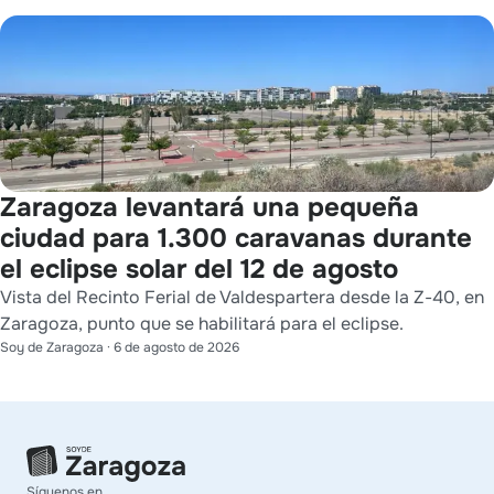
Zaragoza levantará una pequeña
ciudad para 1.300 caravanas durante
el eclipse solar del 12 de agosto
Vista del Recinto Ferial de Valdespartera desde la Z-40, en
Zaragoza, punto que se habilitará para el eclipse.
Soy de Zaragoza
·
6 de agosto de 2026
Síguenos en