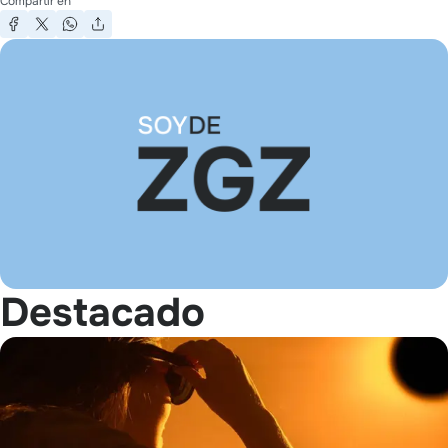
Compartir en
Destacado