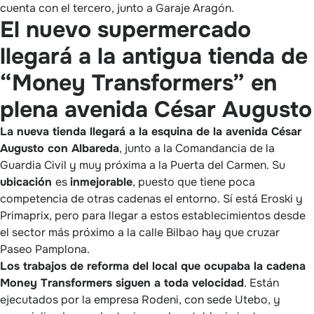
cuenta con el tercero, junto a Garaje Aragón.
El nuevo supermercado
llegará a la antigua tienda de
“Money Transformers” en
plena avenida César Augusto
La nueva tienda llegará a la esquina de la avenida César
Augusto con Albareda
, junto a la Comandancia de la
Guardia Civil y muy próxima a la Puerta del Carmen. Su
ubicación
es
inmejorable
, puesto que tiene poca
competencia de otras cadenas el entorno. Sí está Eroski y
Primaprix, pero para llegar a estos establecimientos desde
el sector más próximo a la calle Bilbao hay que cruzar
Paseo Pamplona.
Los trabajos de reforma del local que ocupaba la cadena
Money Transformers siguen a toda velocidad
. Están
ejecutados por la empresa Rodeni, con sede Utebo, y