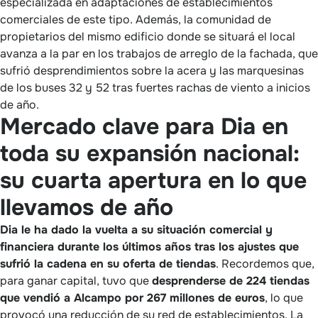
especializada en adaptaciones de establecimientos
comerciales de este tipo. Además, la comunidad de
propietarios del mismo edificio donde se situará el local
avanza a la par en los trabajos de arreglo de la fachada, que
sufrió desprendimientos sobre la acera y las marquesinas
de los buses 32 y 52 tras fuertes rachas de viento a inicios
de año.
Mercado clave para Dia en
toda su expansión nacional:
su cuarta apertura en lo que
llevamos de año
Dia le ha dado la vuelta a su situación comercial y
financiera durante los últimos años tras los ajustes que
sufrió la cadena en su oferta de tiendas
. Recordemos que,
para ganar capital, tuvo que
desprenderse de 224 tiendas
que vendió a Alcampo por 267 millones de euros
, lo que
provocó una reducción de su red de establecimientos. La