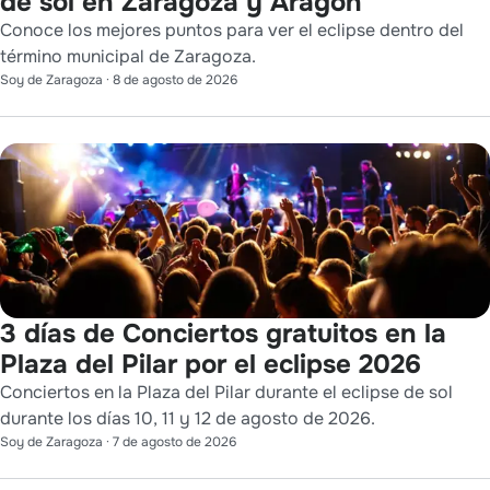
de sol en Zaragoza y Aragón
Conoce los mejores puntos para ver el eclipse dentro del
término municipal de Zaragoza.
Soy de Zaragoza
·
8 de agosto de 2026
3 días de Conciertos gratuitos en la
Plaza del Pilar por el eclipse 2026
Conciertos en la Plaza del Pilar durante el eclipse de sol
durante los días 10, 11 y 12 de agosto de 2026.
Soy de Zaragoza
·
7 de agosto de 2026