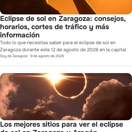
Eclipse de sol en Zaragoza: consejos,
horarios, cortes de tráfico y más
información
Todo lo que necesitas saber para el eclipse de sol en
Zaragoza durante este 12 de agosto de 2026 en la capital.
Soy de Zaragoza
·
9 de agosto de 2026
Los mejores sitios para ver el eclipse