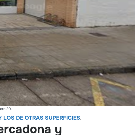
ero 20.
 LOS DE OTRAS SUPERFICIES
.
Mercadona y