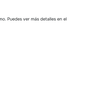
mo. Puedes ver más detalles en el