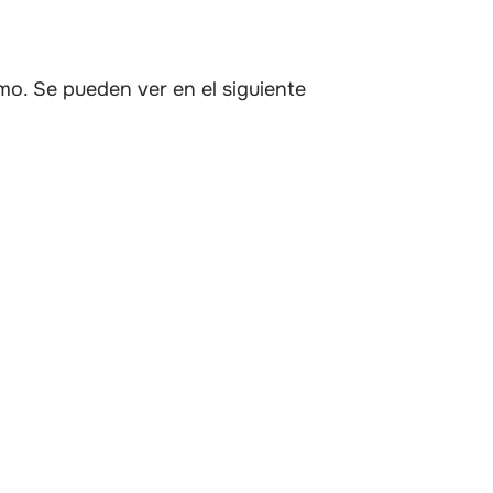
mo. Se pueden ver en el siguiente