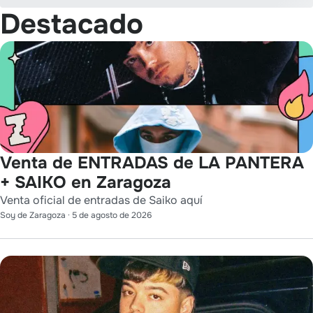
Destacado
Venta de ENTRADAS de LA PANTERA
+ SAIKO en Zaragoza
Venta oficial de entradas de Saiko aquí
Soy de Zaragoza
·
5 de agosto de 2026