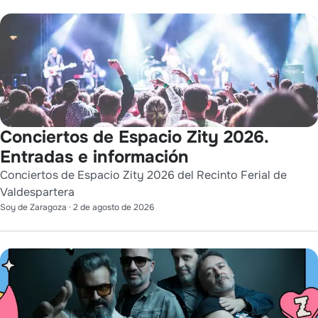
Conciertos de Espacio Zity 2026.
Entradas e información
Conciertos de Espacio Zity 2026 del Recinto Ferial de
Valdespartera
Soy de Zaragoza
·
2 de agosto de 2026