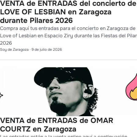
VENTA de ENTRADAS del concierto de
LOVE OF LESBIAN en Zaragoza
durante Pilares 2026
Compra aquí tus entradas para el concierto en Zaragoza de
Love of Lesbian en Espacio Ziry durante las Fiestas del Pilar
2026
Soy de Zaragoza
·
9 de julio de 2026
VENTA de ENTRADAS de OMAR
COURTZ en Zaragoza
Las entradas están a la venta online aquí a continuación