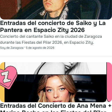
Entradas del concierto de Saiko y La
Pantera en Espacio Zity 2026
Concierto del cantante Saiko en la ciudad de Zaragoza
durante las Fiestas del Pilar 2026, en Espacio Zity.
Soy de Zaragoza
·
5 de agosto de 2026
Entradas del Concierto de Ana Mena +