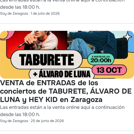
desde las 18:00 h.
Soy de Zaragoza
·
1 de julio de 2026
VENTA de ENTRADAS de los
conciertos de TABURETE, ÁLVARO DE
LUNA y HEY KID en Zaragoza
Las entradas están a la venta online aquí a continuación
desde las 18:00 h.
Soy de Zaragoza
·
25 de junio de 2026