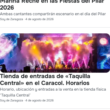
Marina Reche en las Fiestas del Pilar
2026
Ambas cantantes compartirán escenario en el día del Pilar
Soy de Zaragoza
·
4 de agosto de 2026
Tienda de entradas de «Taquilla
Central» en el Caracol. Horarios
Horario, ubicación y entradas a la venta en la tienda física
‘Taquilla Central’
Soy de Zaragoza
·
4 de agosto de 2026