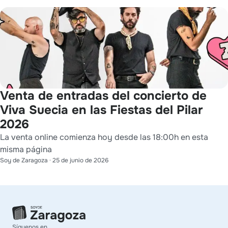
Venta de entradas del concierto de
Viva Suecia en las Fiestas del Pilar
2026
La venta online comienza hoy desde las 18:00h en esta
misma página
Soy de Zaragoza
·
25 de junio de 2026
Síguenos en