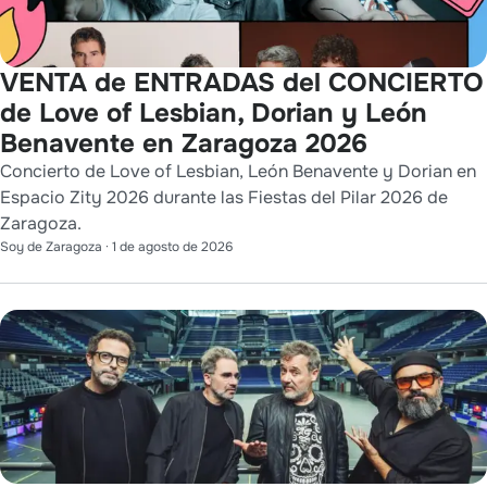
VENTA de ENTRADAS del CONCIERTO
de Love of Lesbian, Dorian y León
Benavente en Zaragoza 2026
Concierto de Love of Lesbian, León Benavente y Dorian en
Espacio Zity 2026 durante las Fiestas del Pilar 2026 de
Zaragoza.
Soy de Zaragoza
·
1 de agosto de 2026