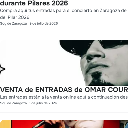
durante Pilares 2026
Compra aquí tus entradas para el concierto en Zaragoza de 
del Pilar 2026
Soy de Zaragoza
·
9 de julio de 2026
VENTA de ENTRADAS de OMAR COURT
Las entradas están a la venta online aquí a continuación des
Soy de Zaragoza
·
1 de julio de 2026