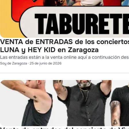
VENTA de ENTRADAS de los conciert
LUNA y HEY KID en Zaragoza
Las entradas están a la venta online aquí a continuación des
Soy de Zaragoza
·
25 de junio de 2026