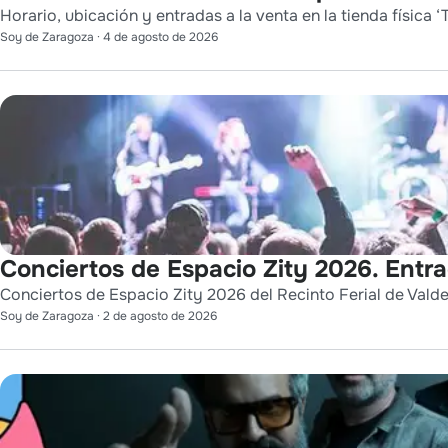
Horario, ubicación y entradas a la venta en la tienda física ‘T
Soy de Zaragoza
·
4 de agosto de 2026
Conciertos de Espacio Zity 2026. Entr
Conciertos de Espacio Zity 2026 del Recinto Ferial de Vald
Soy de Zaragoza
·
2 de agosto de 2026