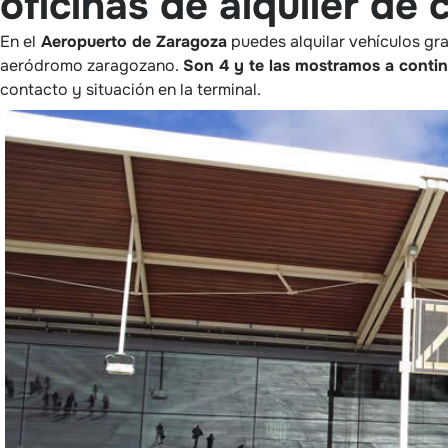
oficinas de alquiler de
En el
Aeropuerto de Zaragoza
puedes alquilar vehículos gra
aeródromo zaragozano.
Son 4 y te las mostramos a conti
contacto y situación en la terminal.