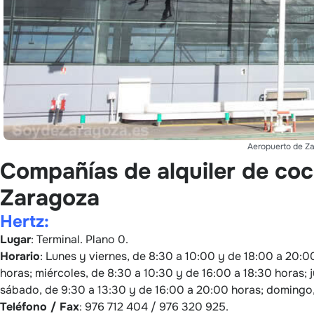
Aeropuerto de Z
Compañías de alquiler de coc
Zaragoza
Hertz:
Lugar
: Terminal. Plano 0.
Horario
: Lunes y viernes, de 8:30 a 10:00 y de 18:00 a 20:0
horas; miércoles, de 8:30 a 10:30 y de 16:00 a 18:30 horas; 
sábado, de 9:30 a 13:30 y de 16:00 a 20:00 horas; domingo,
Teléfono / Fax
: 976 712 404 / 976 320 925.