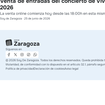
Venta de entradas del concierto de Viva
2026
La venta online comienza hoy desde las 18:00h en esta mis
Soy de Zaragoza
·
25 de junio de 2026
Síguenos en
©
2026
Soy De Zaragoza. Todos los derechos reservados. Queda prohibida to
titularidad, de conformidad con lo dispuesto en el artículo 32.1, párrafo segu
Política de privacidad
Declaración de cookies
Aviso legal