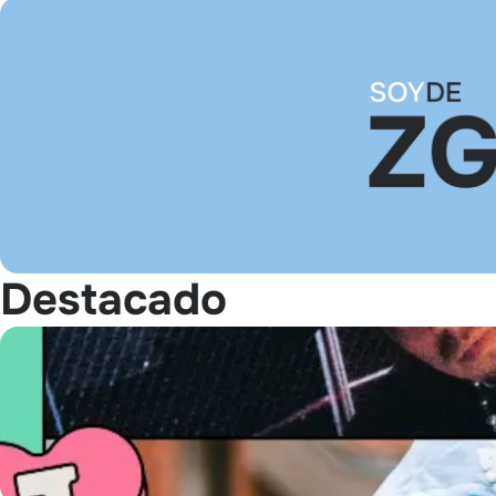
Destacado