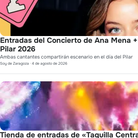
Entradas del Concierto de Ana Mena + 
Pilar 2026
Ambas cantantes compartirán escenario en el día del Pilar
Soy de Zaragoza
·
4 de agosto de 2026
Tienda de entradas de «Taquilla Centra