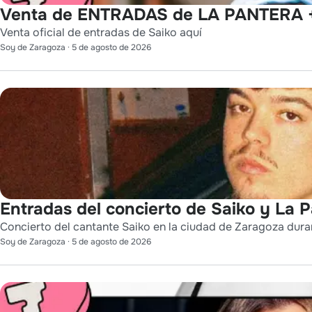
Venta de ENTRADAS de LA PANTERA +
Venta oficial de entradas de Saiko aquí
Soy de Zaragoza
·
5 de agosto de 2026
Entradas del concierto de Saiko y La 
Concierto del cantante Saiko en la ciudad de Zaragoza durant
Soy de Zaragoza
·
5 de agosto de 2026