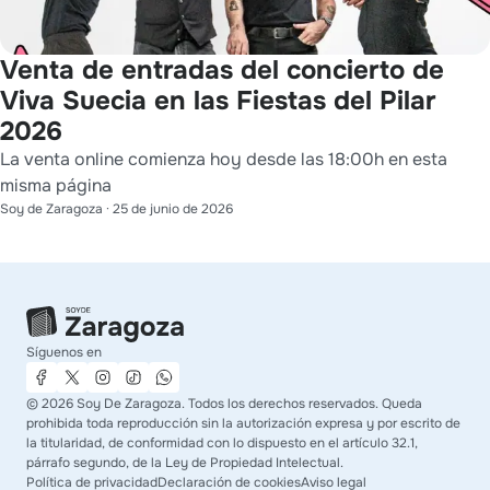
Venta de entradas del concierto de
Viva Suecia en las Fiestas del Pilar
2026
La venta online comienza hoy desde las 18:00h en esta
misma página
Soy de Zaragoza
·
25 de junio de 2026
Síguenos en
©
2026
Soy De Zaragoza. Todos los derechos reservados. Queda
prohibida toda reproducción sin la autorización expresa y por escrito de
la titularidad, de conformidad con lo dispuesto en el artículo 32.1,
párrafo segundo, de la Ley de Propiedad Intelectual.
Política de privacidad
Declaración de cookies
Aviso legal