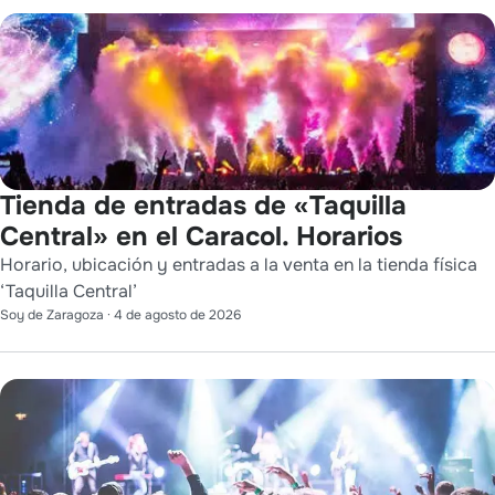
Tienda de entradas de «Taquilla
Central» en el Caracol. Horarios
Horario, ubicación y entradas a la venta en la tienda física
‘Taquilla Central’
Soy de Zaragoza
·
4 de agosto de 2026