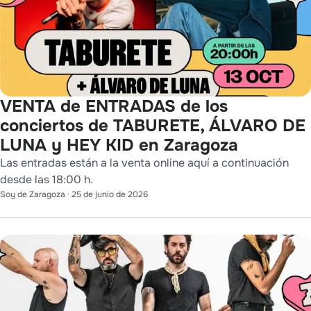
VENTA de ENTRADAS de los
conciertos de TABURETE, ÁLVARO DE
LUNA y HEY KID en Zaragoza
Las entradas están a la venta online aquí a continuación
desde las 18:00 h.
Soy de Zaragoza
·
25 de junio de 2026