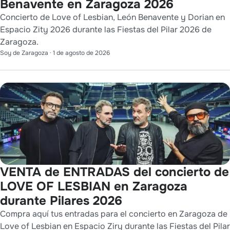
Benavente en Zaragoza 2026
Concierto de Love of Lesbian, León Benavente y Dorian en
Espacio Zity 2026 durante las Fiestas del Pilar 2026 de
Zaragoza.
Soy de Zaragoza
·
1 de agosto de 2026
VENTA de ENTRADAS del concierto de
LOVE OF LESBIAN en Zaragoza
durante Pilares 2026
Compra aquí tus entradas para el concierto en Zaragoza de
Love of Lesbian en Espacio Ziry durante las Fiestas del Pilar