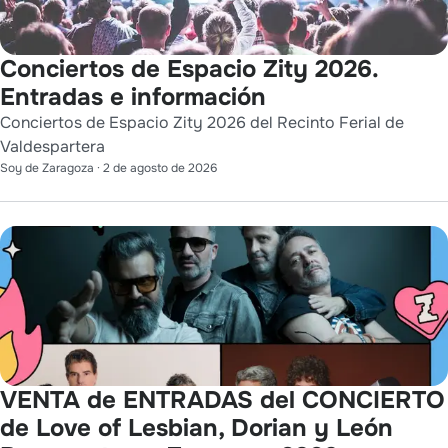
Conciertos de Espacio Zity 2026.
Entradas e información
Conciertos de Espacio Zity 2026 del Recinto Ferial de
Valdespartera
Soy de Zaragoza
·
2 de agosto de 2026
VENTA de ENTRADAS del CONCIERTO
de Love of Lesbian, Dorian y León