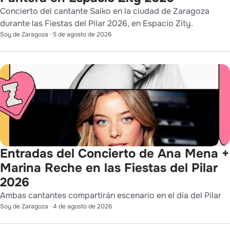
Concierto del cantante Saiko en la ciudad de Zaragoza
durante las Fiestas del Pilar 2026, en Espacio Zity.
Soy de Zaragoza
·
5 de agosto de 2026
Entradas del Concierto de Ana Mena +
Marina Reche en las Fiestas del Pilar
2026
Ambas cantantes compartirán escenario en el día del Pilar
Soy de Zaragoza
·
4 de agosto de 2026