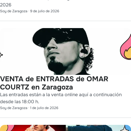
2026
Soy de Zaragoza
·
9 de julio de 2026
VENTA de ENTRADAS de OMAR
COURTZ en Zaragoza
Las entradas están a la venta online aquí a continuación
desde las 18:00 h.
Soy de Zaragoza
·
1 de julio de 2026