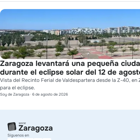
Zaragoza levantará una pequeña ciuda
durante el eclipse solar del 12 de agost
Vista del Recinto Ferial de Valdespartera desde la Z-40, en 
para el eclipse.
Soy de Zaragoza
·
6 de agosto de 2026
Síguenos en