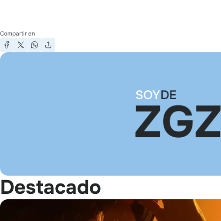
Compartir en
Destacado