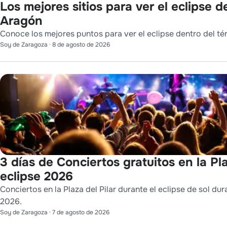
Los mejores sitios para ver el eclipse 
Aragón
Conoce los mejores puntos para ver el eclipse dentro del t
Soy de Zaragoza
·
8 de agosto de 2026
3 días de Conciertos gratuitos en la Pla
eclipse 2026
Conciertos en la Plaza del Pilar durante el eclipse de sol dur
2026.
Soy de Zaragoza
·
7 de agosto de 2026