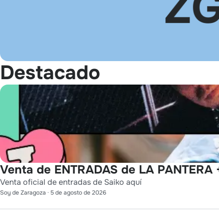
Destacado
Venta de ENTRADAS de LA PANTERA +
Venta oficial de entradas de Saiko aquí
Soy de Zaragoza
·
5 de agosto de 2026