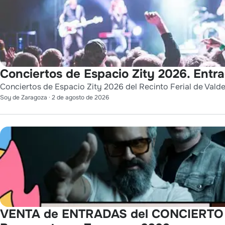
Conciertos de Espacio Zity 2026. Entr
Conciertos de Espacio Zity 2026 del Recinto Ferial de Vald
Soy de Zaragoza
·
2 de agosto de 2026
VENTA de ENTRADAS del CONCIERTO de