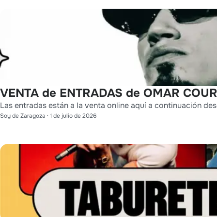
VENTA de ENTRADAS de OMAR COURT
Las entradas están a la venta online aquí a continuación des
Soy de Zaragoza
·
1 de julio de 2026