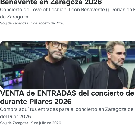
Benavente en Zaragoza 2026
Concierto de Love of Lesbian, León Benavente y Dorian en E
de Zaragoza.
Soy de Zaragoza
·
1 de agosto de 2026
VENTA de ENTRADAS del concierto d
durante Pilares 2026
Compra aquí tus entradas para el concierto en Zaragoza de 
del Pilar 2026
Soy de Zaragoza
·
9 de julio de 2026