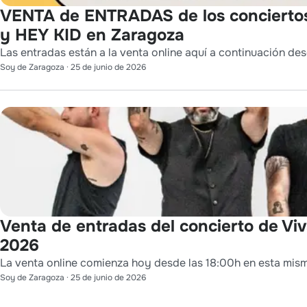
VENTA de ENTRADAS de los conciert
y HEY KID en Zaragoza
Las entradas están a la venta online aquí a continuación des
Soy de Zaragoza
·
25 de junio de 2026
Venta de entradas del concierto de Viva
2026
La venta online comienza hoy desde las 18:00h en esta mis
Soy de Zaragoza
·
25 de junio de 2026