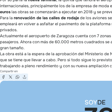
internacionales, principalmente los de la empresa de moda
euros
las obras se comenzarán a ejecutar en 2018 y se prev
Para la
renovación de las calles de rodaje
de los aviones se
empleará en volver a asfaltar el pavimento de la plataforma
privados.
Actualmente el aeropuerto de Zaragoza cuenta con 7 zonas
pasajeros. Ahora con más de 60.000 metros cuadrados se a
gran tamaño.
La obra está a la espera de la aprobación del Ministerio de
que se tiene que llevar a cabo. Pero si todo sigue lo previs
trabajando a pleno rendimiento y con su nueva ampliación 
Compartir en