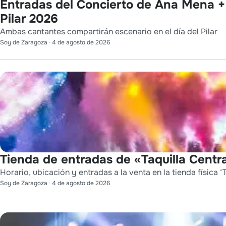
Entradas del Concierto de Ana Mena + 
Pilar 2026
Ambas cantantes compartirán escenario en el día del Pilar
Soy de Zaragoza
·
4 de agosto de 2026
Tienda de entradas de «Taquilla Centra
Horario, ubicación y entradas a la venta en la tienda física ‘T
Soy de Zaragoza
·
4 de agosto de 2026