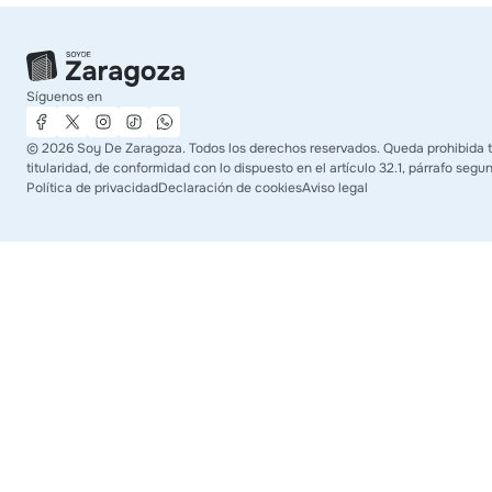
Síguenos en
©
2026
Soy De Zaragoza. Todos los derechos reservados. Queda prohibida to
titularidad, de conformidad con lo dispuesto en el artículo 32.1, párrafo segu
Política de privacidad
Declaración de cookies
Aviso legal