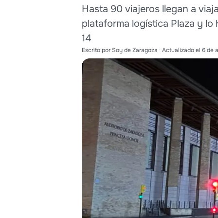
Hasta 90 viajeros llegan a vi
plataforma logística Plaza y lo
14
Escrito por
Soy de Zaragoza
· Actualizado el
6 de 