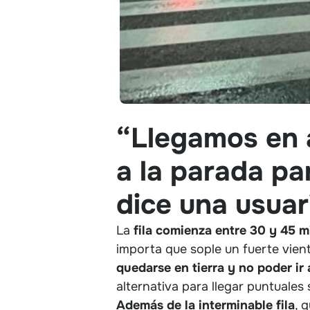
“Llegamos en 
a la parada par
dice una usuar
La
fila comienza entre 30 y 45 m
importa que sople un fuerte vient
quedarse en tierra y no poder ir 
alternativa para llegar puntuales 
Además de la interminable fila
, 