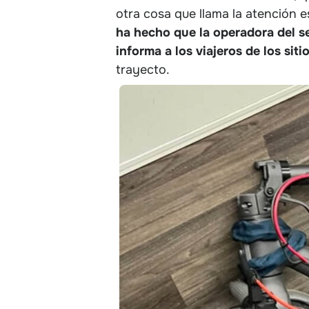
otra cosa que llama la atención 
ha hecho que la operadora del se
informa a los viajeros de los sit
trayecto.