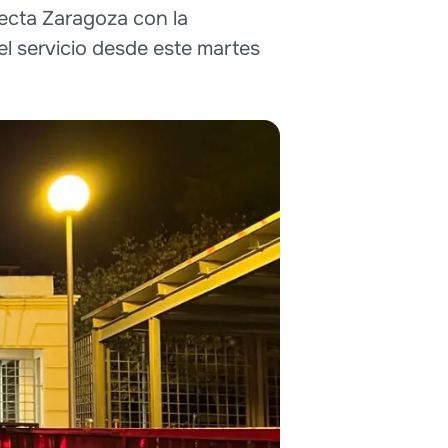
ecta Zaragoza con la
el servicio desde este martes