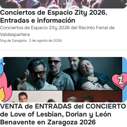
Conciertos de Espacio Zity 2026.
Entradas e información
Conciertos de Espacio Zity 2026 del Recinto Ferial de
Valdespartera
Soy de Zaragoza
·
2 de agosto de 2026
VENTA de ENTRADAS del CONCIERTO
de Love of Lesbian, Dorian y León
Benavente en Zaragoza 2026