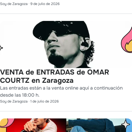
Soy de Zaragoza
·
9 de julio de 2026
VENTA de ENTRADAS de OMAR
COURTZ en Zaragoza
Las entradas están a la venta online aquí a continuación
desde las 18:00 h.
Soy de Zaragoza
·
1 de julio de 2026