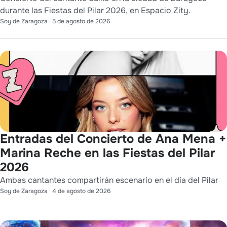
durante las Fiestas del Pilar 2026, en Espacio Zity.
Soy de Zaragoza
·
5 de agosto de 2026
Entradas del Concierto de Ana Mena +
Marina Reche en las Fiestas del Pilar
2026
Ambas cantantes compartirán escenario en el día del Pilar
Soy de Zaragoza
·
4 de agosto de 2026