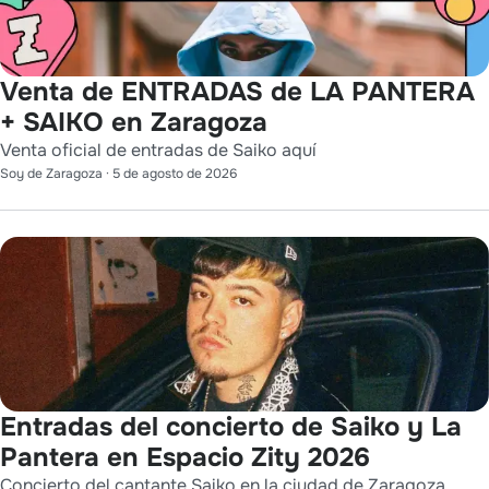
Venta de ENTRADAS de LA PANTERA
+ SAIKO en Zaragoza
Venta oficial de entradas de Saiko aquí
Soy de Zaragoza
·
5 de agosto de 2026
Entradas del concierto de Saiko y La
Pantera en Espacio Zity 2026
Concierto del cantante Saiko en la ciudad de Zaragoza