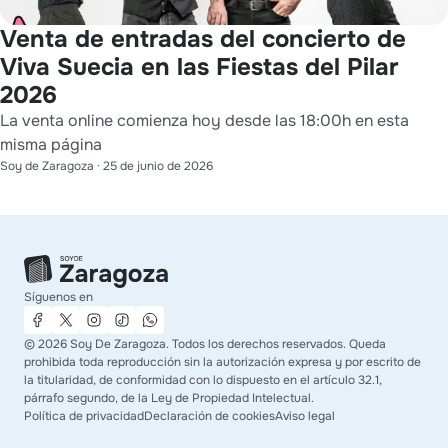
Venta de entradas del concierto de
Viva Suecia en las Fiestas del Pilar
2026
La venta online comienza hoy desde las 18:00h en esta
misma página
Soy de Zaragoza
·
25 de junio de 2026
Síguenos en
©
2026
Soy De Zaragoza. Todos los derechos reservados. Queda
prohibida toda reproducción sin la autorización expresa y por escrito de
la titularidad, de conformidad con lo dispuesto en el artículo 32.1,
párrafo segundo, de la Ley de Propiedad Intelectual.
Política de privacidad
Declaración de cookies
Aviso legal