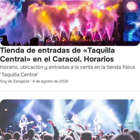
Tienda de entradas de «Taquilla
Central» en el Caracol. Horarios
Horario, ubicación y entradas a la venta en la tienda física
‘Taquilla Central’
Soy de Zaragoza
·
4 de agosto de 2026