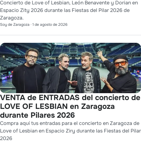
Concierto de Love of Lesbian, León Benavente y Dorian en
Espacio Zity 2026 durante las Fiestas del Pilar 2026 de
Zaragoza.
Soy de Zaragoza
·
1 de agosto de 2026
VENTA de ENTRADAS del concierto de
LOVE OF LESBIAN en Zaragoza
durante Pilares 2026
Compra aquí tus entradas para el concierto en Zaragoza de
Love of Lesbian en Espacio Ziry durante las Fiestas del Pilar
2026