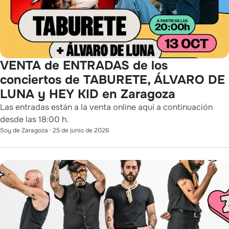
VENTA de ENTRADAS de los
conciertos de TABURETE, ÁLVARO DE
LUNA y HEY KID en Zaragoza
Las entradas están a la venta online aquí a continuación
desde las 18:00 h.
Soy de Zaragoza
·
25 de junio de 2026