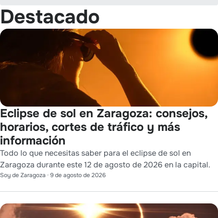
Destacado
Eclipse de sol en Zaragoza: consejos,
horarios, cortes de tráfico y más
información
Todo lo que necesitas saber para el eclipse de sol en
Zaragoza durante este 12 de agosto de 2026 en la capital.
Soy de Zaragoza
·
9 de agosto de 2026