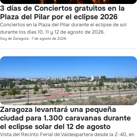
3 días de Conciertos gratuitos en la
Plaza del Pilar por el eclipse 2026
Conciertos en la Plaza del Pilar durante el eclipse de sol
durante los días 10, 11 y 12 de agosto de 2026.
Soy de Zaragoza
·
7 de agosto de 2026
Zaragoza levantará una pequeña
ciudad para 1.300 caravanas durante
el eclipse solar del 12 de agosto
Vista del Recinto Ferial de Valdespartera desde la Z-40, en