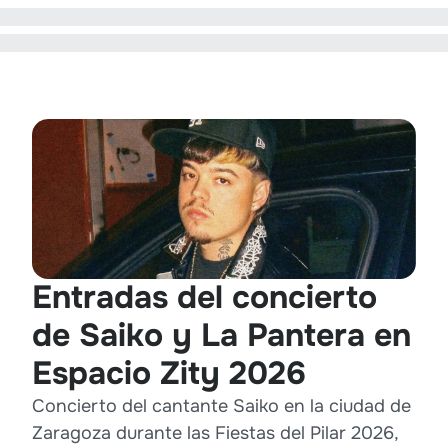
Entradas del concierto
de Saiko y La Pantera en
Espacio Zity 2026
Concierto del cantante Saiko en la ciudad de
Zaragoza durante las Fiestas del Pilar 2026,