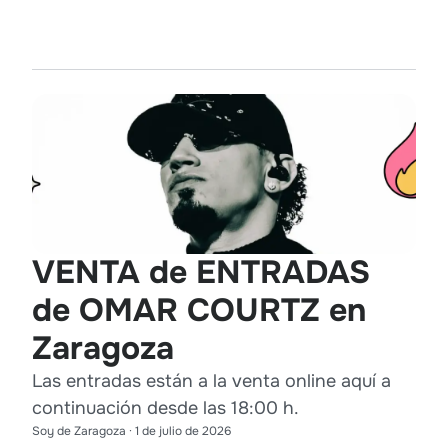
VENTA de ENTRADAS
de OMAR COURTZ en
Zaragoza
Las entradas están a la venta online aquí a
continuación desde las 18:00 h.
Soy de Zaragoza
·
1 de julio de 2026