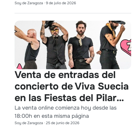
Soy de Zaragoza
·
9 de julio de 2026
Venta de entradas del
concierto de Viva Suecia
en las Fiestas del Pilar
2026
La venta online comienza hoy desde las
18:00h en esta misma página
Soy de Zaragoza
·
25 de junio de 2026