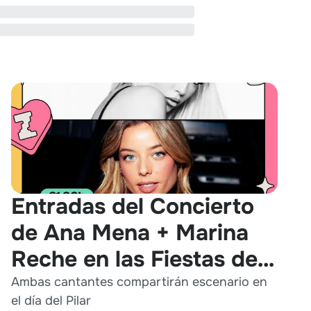
Entradas del Concierto
de Ana Mena + Marina
Reche en las Fiestas del
Pilar 2026
Ambas cantantes compartirán escenario en
el día del Pilar