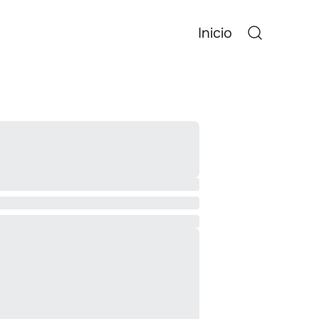
Inicio