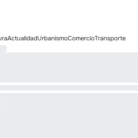
ura
Actualidad
Urbanismo
Comercio
Transporte