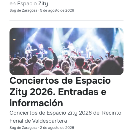
en Espacio Zity.
Soy de Zaragoza
·
5 de agosto de 2026
Conciertos de Espacio
Zity 2026. Entradas e
información
Conciertos de Espacio Zity 2026 del Recinto
Ferial de Valdespartera
Soy de Zaragoza
·
2 de agosto de 2026