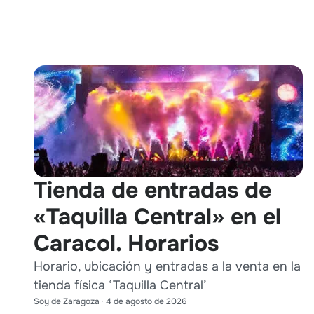
Tienda de entradas de
«Taquilla Central» en el
Caracol. Horarios
Horario, ubicación y entradas a la venta en la
tienda física ‘Taquilla Central’
Soy de Zaragoza
·
4 de agosto de 2026