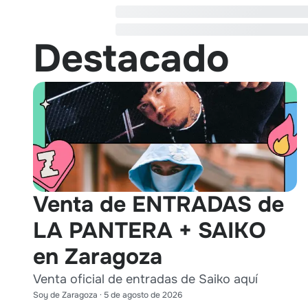
Destacado
Venta de ENTRADAS de
LA PANTERA + SAIKO
en Zaragoza
Venta oficial de entradas de Saiko aquí
Soy de Zaragoza
·
5 de agosto de 2026